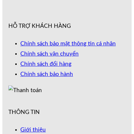
HỖ TRỢ KHÁCH HÀNG
Chính sách bảo mật thông tin cá nhân
Chính sách vận chuyển
Chính sách đổi hàng
Chính sách bảo hành
THÔNG TIN
Giới thiệu