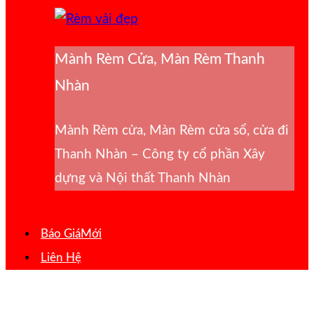
Mành Rèm Cửa, Màn Rèm Thanh
Nhàn
Mành Rèm cửa, Màn Rèm cửa sổ, cửa đi
Thanh Nhàn – Công ty cổ phần Xây
dựng và Nội thất Thanh Nhàn
Báo Giá
Liên Hệ