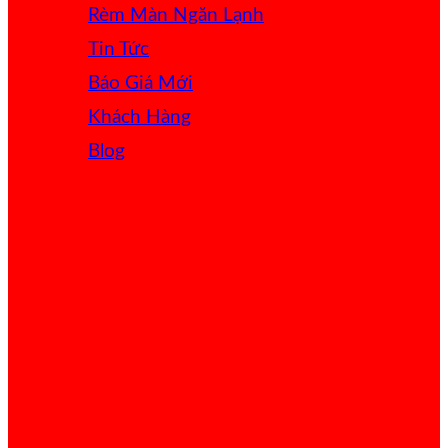
Rèm Màn Ngăn Lạnh
Tin Tức
Báo Giá
Khách Hàng
Blog