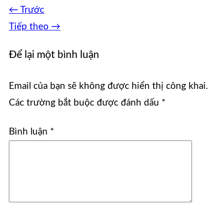
←
Trước
Tiếp theo
→
Để lại một bình luận
Email của bạn sẽ không được hiển thị công khai.
Các trường bắt buộc được đánh dấu
*
Bình luận
*