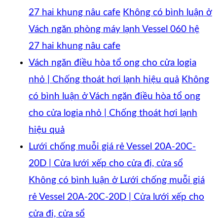
27 hai khung nâu cafe
Không có bình luận
ở
Vách ngăn phòng máy lạnh Vessel 060 hệ
27 hai khung nâu cafe
Vách ngăn điều hòa tổ ong cho cửa logia
nhỏ | Chống thoát hơi lạnh hiệu quả
Không
có bình luận
ở Vách ngăn điều hòa tổ ong
cho cửa logia nhỏ | Chống thoát hơi lạnh
hiệu quả
Lưới chống muỗi giá rẻ Vessel 20A-20C-
20D | Cửa lưới xếp cho cửa đi, cửa sổ
Không có bình luận
ở Lưới chống muỗi giá
rẻ Vessel 20A-20C-20D | Cửa lưới xếp cho
cửa đi, cửa sổ