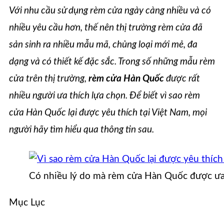
Với nhu cầu sử dụng rèm cửa ngày càng nhiều và có
nhiều yêu cầu hơn, thế nên thị trường rèm cửa đã
sản sinh ra nhiều mẫu mã, chủng loại mới mẻ, đa
dạng và có thiết kế đặc sắc. Trong số những mẫu rèm
cửa trên thị trường,
rèm cửa Hàn Quốc
được rất
nhiều người ưa thích lựa chọn. Để biết vì sao rèm
cửa Hàn Quốc lại được yêu thích tại Việt Nam, mọi
người hãy tìm hiểu qua thông tin sau.
Có nhiều lý do mà rèm cửa Hàn Quốc được ưa
Mục Lục