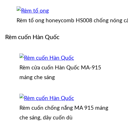
Rèm tổ ong honeycomb HS008 chống nóng cá
Rèm cuốn Hàn Quốc
Rèm cửa cuốn Hàn Quốc MA-915
máng che sáng
Rèm cuốn chống nắng MA 915 máng
che sáng, dây cuốn dù