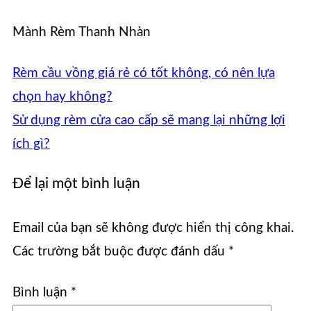
Mành Rèm Thanh Nhàn
Rèm cầu vồng giá rẻ có tốt không, có nên lựa
chọn hay không?
Sử dụng rèm cửa cao cấp sẽ mang lại những lợi
ích gì?
Để lại một bình luận
Email của bạn sẽ không được hiển thị công khai.
Các trường bắt buộc được đánh dấu
*
Bình luận
*