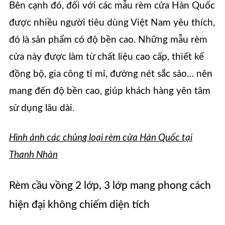
Bên cạnh đó, đối với các mẫu rèm cửa Hàn Quốc
được nhiều người tiêu dùng Việt Nam yêu thích,
đó là sản phẩm có độ bền cao. Những mẫu rèm
cửa này được làm từ chất liệu cao cấp, thiết kế
đồng bộ, gia công tỉ mỉ, đường nét sắc sảo… nên
mang đến độ bền cao, giúp khách hàng yên tâm
sử dụng lâu dài.
Hình ảnh các chủng loại rèm cửa Hàn Quốc tại
Thanh Nhàn
Rèm cầu vồng 2 lớp, 3 lớp mang phong cách
hiện đại không chiếm diện tích