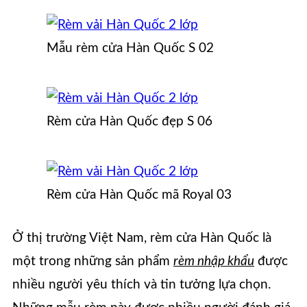
Mẫu rèm cửa Hàn Quốc S 02
Rèm cửa Hàn Quốc đẹp S 06
Rèm cửa Hàn Quốc mã Royal 03
Ở thị trường Việt Nam, rèm cửa Hàn Quốc là
một trong những sản phẩm
rèm nhập khẩu
được
nhiều người yêu thích và tin tưởng lựa chọn.