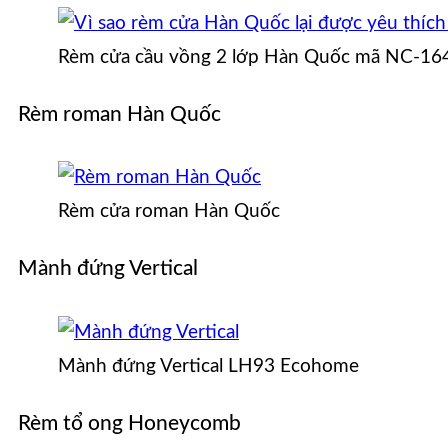
Rèm cửa cầu vồng 2 lớp Hàn Quốc mã NC-16
Rèm roman Hàn Quốc
Rèm cửa roman Hàn Quốc
Mành đứng Vertical
Mành đứng Vertical LH93 Ecohome
Rèm tổ ong Honeycomb