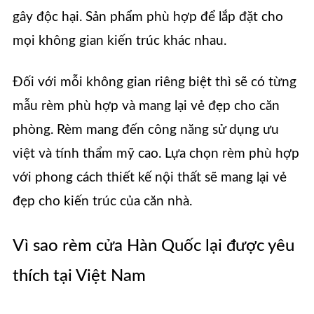
gây độc hại. Sản phẩm phù hợp để lắp đặt cho
mọi không gian kiến trúc khác nhau.
Đối với mỗi không gian riêng biệt thì sẽ có từng
mẫu rèm phù hợp và mang lại vẻ đẹp cho căn
phòng. Rèm mang đến công năng sử dụng ưu
việt và tính thẩm mỹ cao. Lựa chọn rèm phù hợp
với phong cách thiết kế nội thất sẽ mang lại vẻ
đẹp cho kiến trúc của căn nhà.
Vì sao rèm cửa Hàn Quốc lại được yêu
thích tại Việt Nam