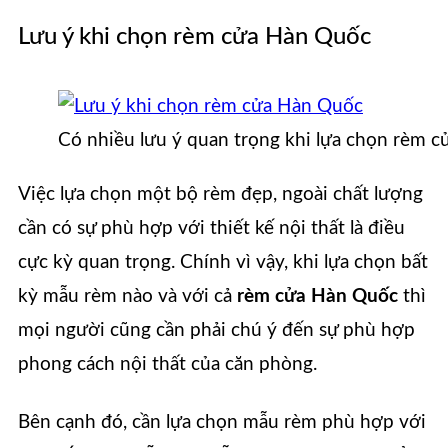
Lưu ý khi chọn rèm cửa Hàn Quốc
Có nhiều lưu ý quan trọng khi lựa chọn rèm 
Việc lựa chọn một bộ rèm đẹp, ngoài chất lượng
cần có sự phù hợp với thiết kế nội thất là điều
cực kỳ quan trọng. Chính vì vậy, khi lựa chọn bất
kỳ mẫu rèm nào và với cả
rèm cửa Hàn Quốc
thì
mọi người cũng cần phải chú ý đến sự phù hợp
phong cách nội thất của căn phòng.
Bên cạnh đó, cần lựa chọn mẫu rèm phù hợp với