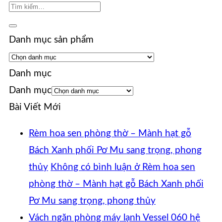
Danh mục sản phẩm
Danh mục
Danh mục
Bài Viết Mới
Rèm hoa sen phòng thờ – Mành hạt gỗ
Bách Xanh phối Pơ Mu sang trọng, phong
thủy
Không có bình luận
ở Rèm hoa sen
phòng thờ – Mành hạt gỗ Bách Xanh phối
Pơ Mu sang trọng, phong thủy
Vách ngăn phòng máy lạnh Vessel 060 hệ