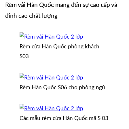
Rèm vải Hàn Quốc mang đến sự cao cấp và
đỉnh cao chất lượng
Rèm cửa Hàn Quốc phòng khách
S03
Rèm Hàn Quốc S06 cho phòng ngủ
Các mẫu rèm cửa Hàn Quốc mã S 03