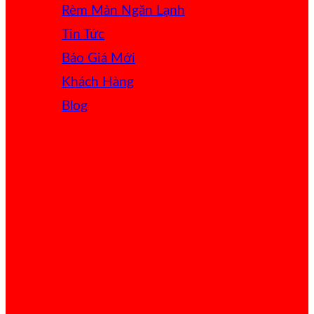
Rèm Màn Ngăn Lạnh
Tin Tức
Báo Giá
Khách Hàng
Blog