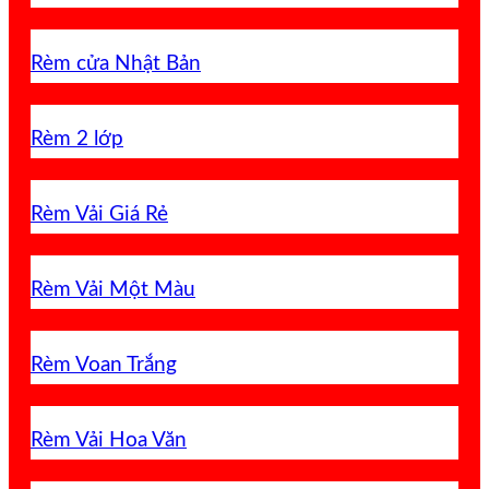
Rèm cửa Nhật Bản
Rèm 2 lớp
Rèm Vải Giá Rẻ
Rèm Vải Một Màu
Rèm Voan Trắng
Rèm Vải Hoa Văn