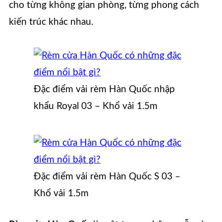
cho từng không gian phòng, từng phong cách
kiến trúc khác nhau.
Đặc điểm vải rèm Hàn Quốc nhập
khẩu Royal 03 – Khổ vải 1.5m
Đặc điểm vải rèm Hàn Quốc S 03 –
Khổ vải 1.5m