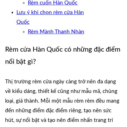
Rèm cuốn Hàn Quốc
Lưu ý khi chọn rèm cửa Hàn
Quốc
Rèm Mành Thanh Nhàn
Rèm cửa Hàn Quốc có những đặc điểm
nổi bật gì?
Thị trường rèm cửa ngày càng trở nên đa dạng
về kiểu dáng, thiết kế cũng như mẫu mã, chủng
loại, giá thành. Mỗi một mẫu rèm rèm đều mang
đến những điểm đặc điểm riêng, tạo nên sức
hút, sự nổi bật và tạo nên điểm nhấn trang trí