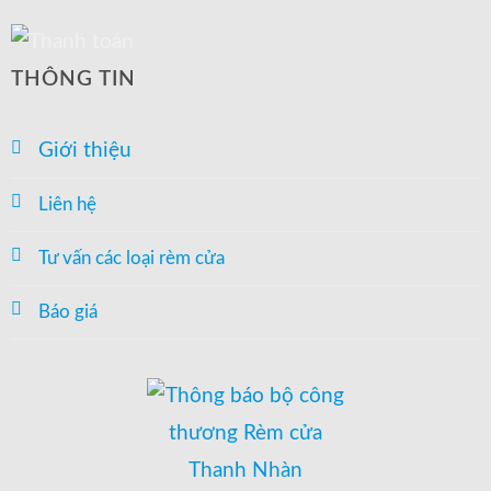
THÔNG TIN
Giới thiệu
Liên hệ
Tư vấn các loại rèm cửa
Báo giá