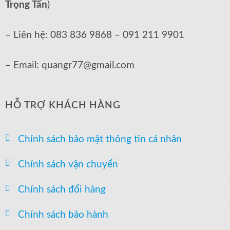
Trọng Tấn
)
– Liên hệ: 083 836 9868 – 091 211 9901
– Email: quangr77@gmail.com
HỖ TRỢ KHÁCH HÀNG
Chính sách bảo mật thông tin cá nhân
Chính sách vận chuyển
Chính sách đổi hàng
Chính sách bảo hành