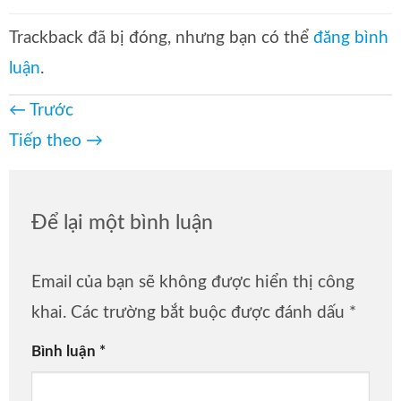
Trackback đã bị đóng, nhưng bạn có thể
đăng bình
luận
.
←
Trước
Tiếp theo
→
Để lại một bình luận
Email của bạn sẽ không được hiển thị công
khai.
Các trường bắt buộc được đánh dấu
*
Bình luận
*