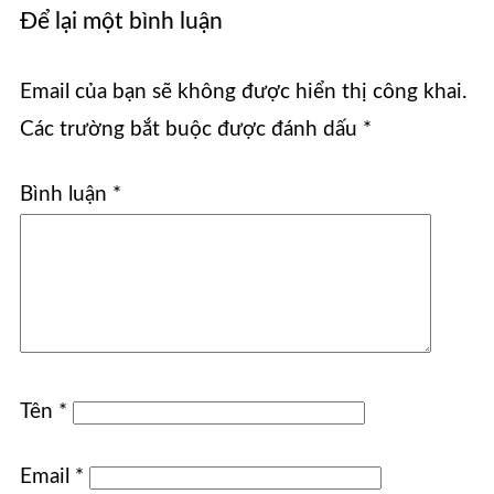
Để lại một bình luận
Email của bạn sẽ không được hiển thị công khai.
Các trường bắt buộc được đánh dấu
*
Bình luận
*
Tên
*
Email
*