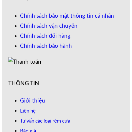
Chính sách bảo mật thông tin cá nhân
Chính sách vận chuyển
Chính sách đổi hàng
Chính sách bảo hành
THÔNG TIN
Giới thiệu
Liên hệ
Tư vấn các loại rèm cửa
Báo giá