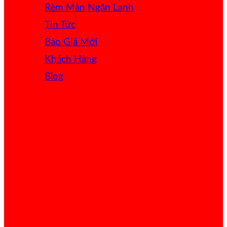
Rèm Màn Ngăn Lạnh
Tin Tức
Báo Giá
Khách Hàng
Blog