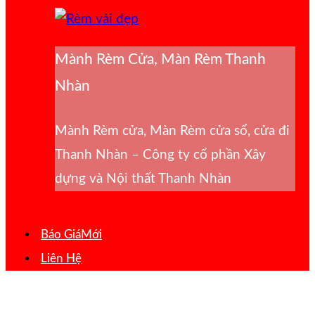
Mành Rèm Cửa, Màn Rèm Thanh
Nhàn
Mành Rèm cửa, Màn Rèm cửa sổ, cửa đi
Thanh Nhàn – Công ty cổ phần Xây
dựng và Nội thất Thanh Nhàn
Báo Giá
Liên Hệ