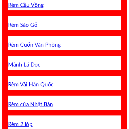
Rèm Cầu Vồng
Rèm Sáo Gỗ
Rèm Cuốn Văn Phòng
Mành Lá Dọc
Rèm Vải Hàn Quốc
Rèm cửa Nhật Bản
Rèm 2 lớp