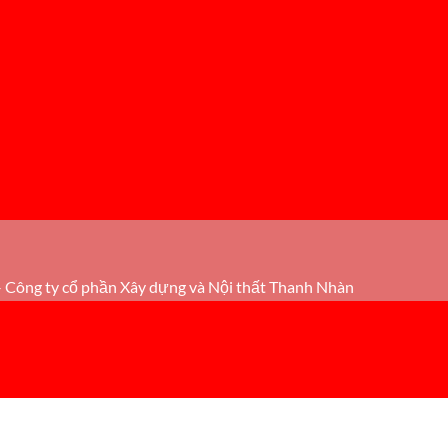
 Công ty cổ phần Xây dựng và Nội thất Thanh Nhàn