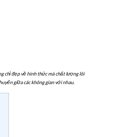
g chỉ đẹp về hình thức mà chất lượng lõi
chuyển giữa các không gian với nhau.