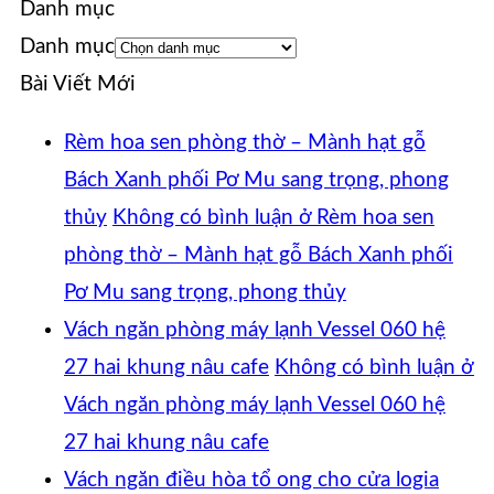
Danh mục
Danh mục
Bài Viết Mới
Rèm hoa sen phòng thờ – Mành hạt gỗ
Bách Xanh phối Pơ Mu sang trọng, phong
thủy
Không có bình luận
ở Rèm hoa sen
phòng thờ – Mành hạt gỗ Bách Xanh phối
Pơ Mu sang trọng, phong thủy
Vách ngăn phòng máy lạnh Vessel 060 hệ
27 hai khung nâu cafe
Không có bình luận
ở
Vách ngăn phòng máy lạnh Vessel 060 hệ
27 hai khung nâu cafe
Vách ngăn điều hòa tổ ong cho cửa logia