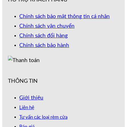
Chính sách bảo mật thông tin cá nhân
Chính sách vận chuyển
Chính sách đổi hàng
Chính sách bảo hành
THÔNG TIN
Giới thiệu
Liên hệ
Tư vấn các loại rèm cửa
Báo giá