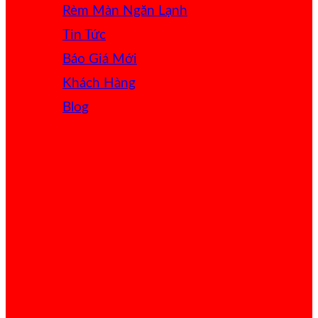
Rèm Màn Ngăn Lạnh
Tin Tức
Báo Giá
Khách Hàng
Blog