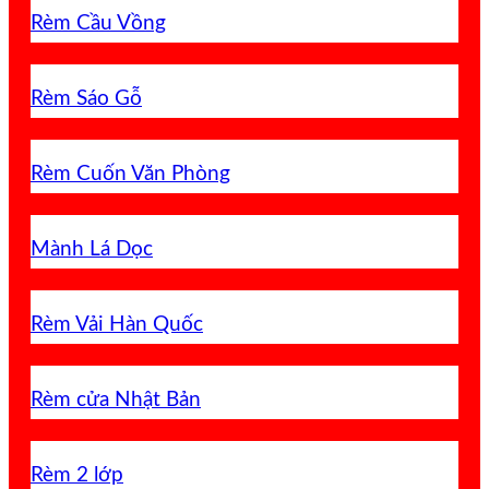
Rèm Cầu Vồng
Rèm Sáo Gỗ
Rèm Cuốn Văn Phòng
Mành Lá Dọc
Rèm Vải Hàn Quốc
Rèm cửa Nhật Bản
Rèm 2 lớp