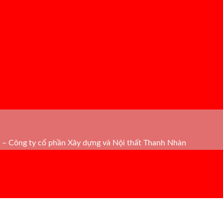
– Công ty cổ phần Xây dựng và Nội thất Thanh Nhàn