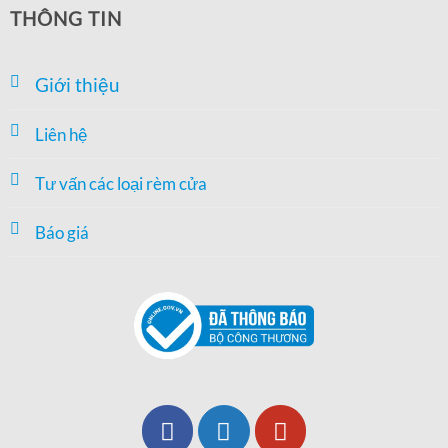
THÔNG TIN
Giới thiệu
Liên hệ
Tư vấn các loại rèm cửa
Báo giá