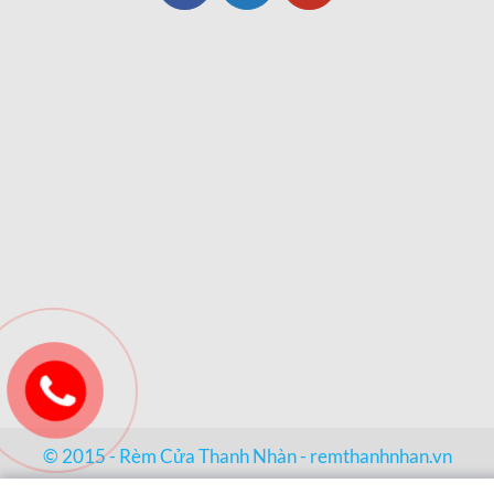
© 2015 - Rèm Cửa Thanh Nhàn -
remthanhnhan.vn