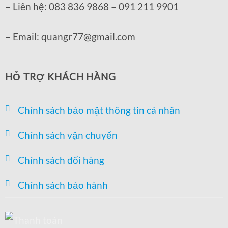
– Liên hệ: 083 836 9868 – 091 211 9901
– Email: quangr77@gmail.com
HỖ TRỢ KHÁCH HÀNG
Chính sách bảo mật thông tin cá nhân
Chính sách vận chuyển
Chính sách đổi hàng
Chính sách bảo hành