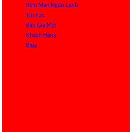
Rèm Màn Ngăn Lạnh
Tin Tức
Báo Giá
Khách Hàng
Blog