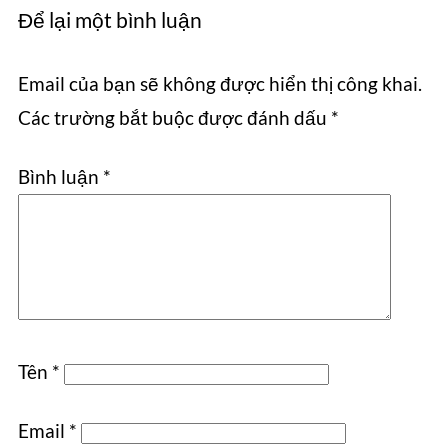
Để lại một bình luận
Email của bạn sẽ không được hiển thị công khai.
Các trường bắt buộc được đánh dấu
*
Bình luận
*
Tên
*
Email
*