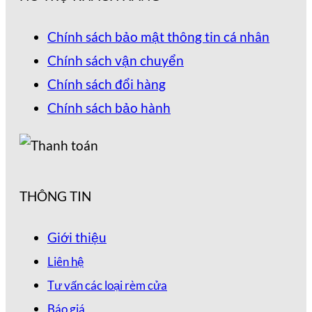
Chính sách bảo mật thông tin cá nhân
Chính sách vận chuyển
Chính sách đổi hàng
Chính sách bảo hành
THÔNG TIN
Giới thiệu
Liên hệ
Tư vấn các loại rèm cửa
Báo giá