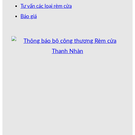
Tư vấn các loại rèm cửa
Báo giá