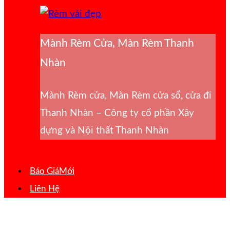
Mành Rèm Cửa, Màn Rèm Thanh
Nhàn
Mành Rèm cửa, Màn Rèm cửa sổ, cửa đi
Thanh Nhàn – Công ty cổ phần Xây
dựng và Nội thất Thanh Nhàn
Báo Giá
Liên Hệ