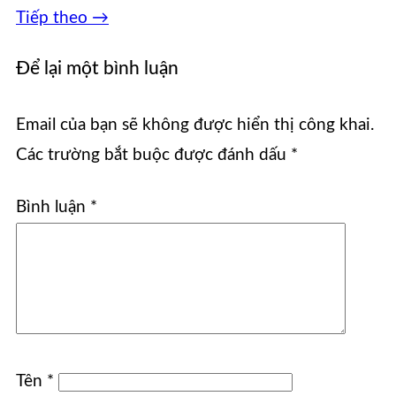
Tiếp theo
→
Để lại một bình luận
Email của bạn sẽ không được hiển thị công khai.
Các trường bắt buộc được đánh dấu
*
Bình luận
*
Tên
*