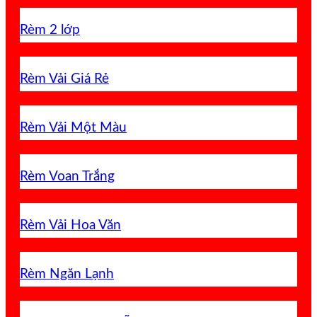
Rèm 2 lớp
Rèm Vải Giá Rẻ
Rèm Vải Một Màu
Rèm Voan Trắng
Rèm Vải Hoa Văn
Rèm Ngăn Lạnh