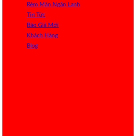
Rèm Màn Ngăn Lạnh
Tin Tức
Báo Giá
Khách Hàng
Blog