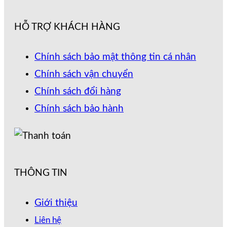
HỖ TRỢ KHÁCH HÀNG
Chính sách bảo mật thông tin cá nhân
Chính sách vận chuyển
Chính sách đổi hàng
Chính sách bảo hành
THÔNG TIN
Giới thiệu
Liên hệ