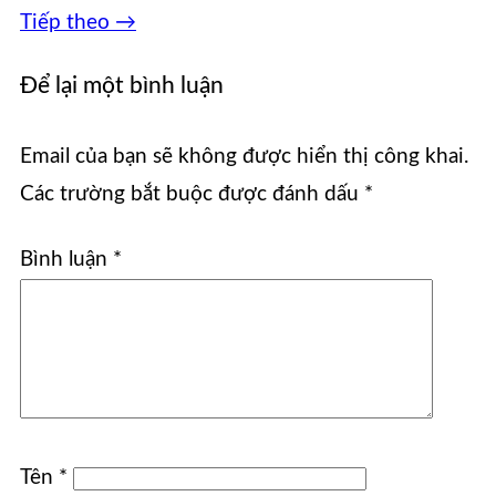
Tiếp theo
→
Để lại một bình luận
Email của bạn sẽ không được hiển thị công khai.
Các trường bắt buộc được đánh dấu
*
Bình luận
*
Tên
*