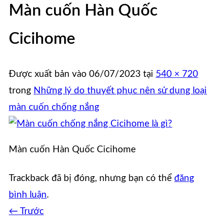
Màn cuốn Hàn Quốc
Cicihome
Được xuất bản vào
06/07/2023
tại
540 × 720
trong
Những lý do thuyết phục nên sử dụng loại
màn cuốn chống nắng
Màn cuốn Hàn Quốc Cicihome
Trackback đã bị đóng, nhưng bạn có thể
đăng
bình luận
.
←
Trước