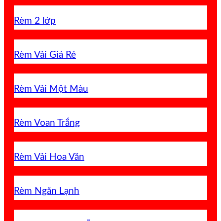
Rèm 2 lớp
Rèm Vải Giá Rẻ
Rèm Vải Một Màu
Rèm Voan Trắng
Rèm Vải Hoa Văn
Rèm Ngăn Lạnh