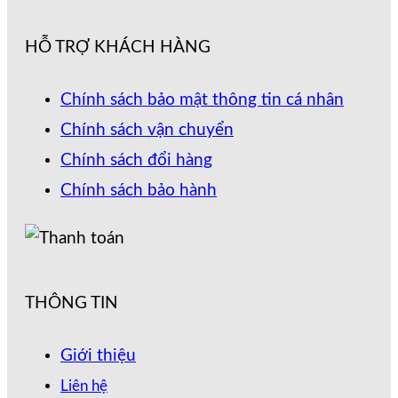
HỖ TRỢ KHÁCH HÀNG
Chính sách bảo mật thông tin cá nhân
Chính sách vận chuyển
Chính sách đổi hàng
Chính sách bảo hành
THÔNG TIN
Giới thiệu
Liên hệ