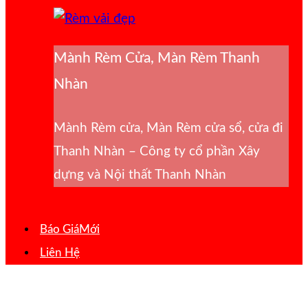
Mành Rèm Cửa, Màn Rèm Thanh
Nhàn
Mành Rèm cửa, Màn Rèm cửa sổ, cửa đi
Thanh Nhàn – Công ty cổ phần Xây
dựng và Nội thất Thanh Nhàn
Báo Giá
Liên Hệ