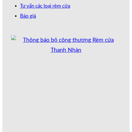
Tư vấn các loại rèm cửa
Báo giá