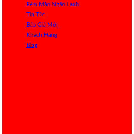
Rèm Màn Ngăn Lạnh
Tin Tức
Báo Giá
Khách Hàng
Blog