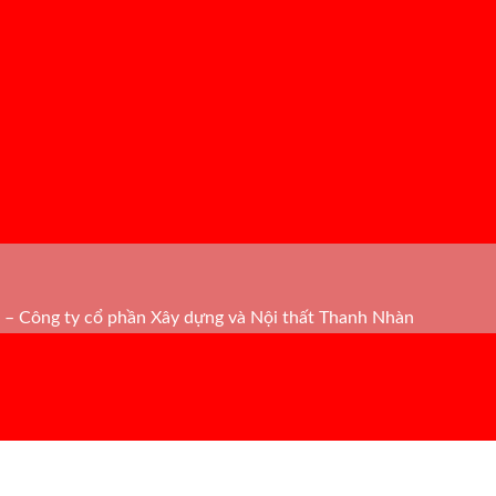
– Công ty cổ phần Xây dựng và Nội thất Thanh Nhàn