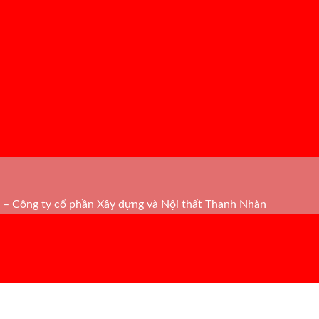
– Công ty cổ phần Xây dựng và Nội thất Thanh Nhàn