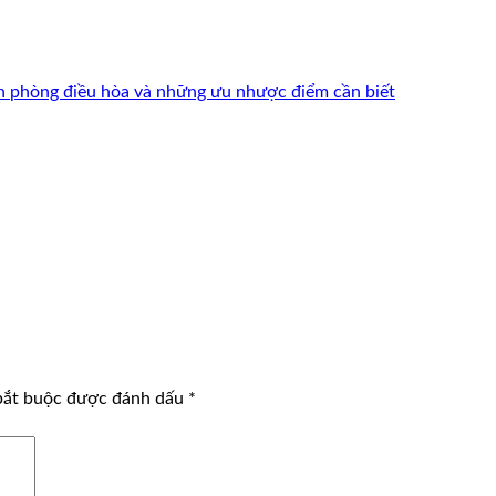
 phòng điều hòa và những ưu nhược điểm cần biết
bắt buộc được đánh dấu
*