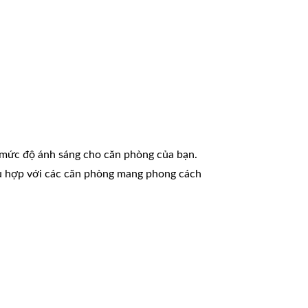
h mức độ ánh sáng cho căn phòng của bạn.
hù hợp với các căn phòng mang phong cách