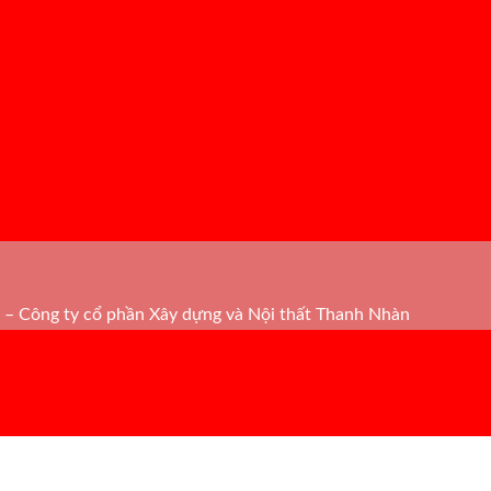
– Công ty cổ phần Xây dựng và Nội thất Thanh Nhàn