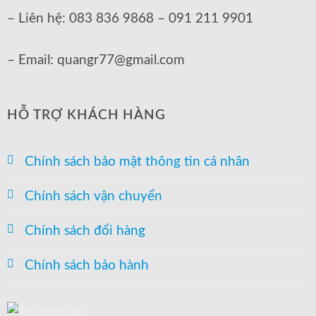
– Liên hệ: 083 836 9868 – 091 211 9901
– Email: quangr77@gmail.com
HỖ TRỢ KHÁCH HÀNG
Chính sách bảo mật thông tin cá nhân
Chính sách vận chuyển
Chính sách đổi hàng
Chính sách bảo hành