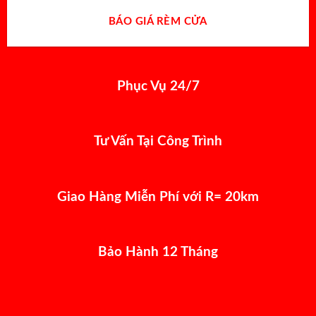
BÁO GIÁ RÈM CỬA
Phục Vụ 24/7
Tư Vấn Tại Công Trình
Giao Hàng Miễn Phí với R= 20km
Bảo Hành 12 Tháng