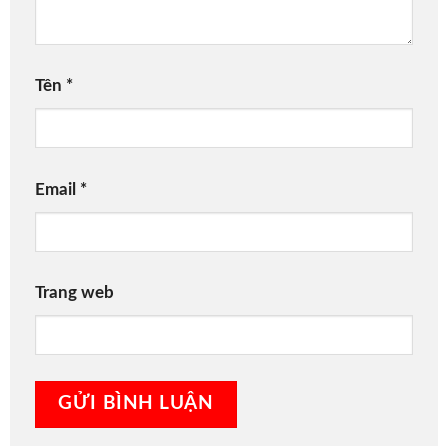
Tên
*
Email
*
Trang web