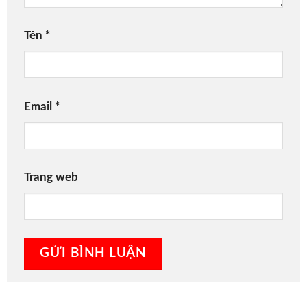
Tên
*
Email
*
Trang web