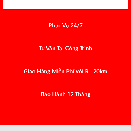
Phục Vụ 24/7
Tư Vấn Tại Công Trình
Giao Hàng Miễn Phí với R= 20km
Bảo Hành 12 Tháng