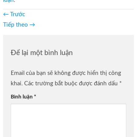
luận
.
←
Trước
Tiếp theo
→
Để lại một bình luận
Email của bạn sẽ không được hiển thị công
khai.
Các trường bắt buộc được đánh dấu
*
Bình luận
*