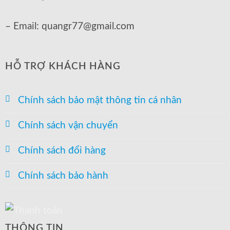
– Email: quangr77@gmail.com
HỖ TRỢ KHÁCH HÀNG
Chính sách bảo mật thông tin cá nhân
Chính sách vận chuyển
Chính sách đổi hàng
Chính sách bảo hành
THÔNG TIN