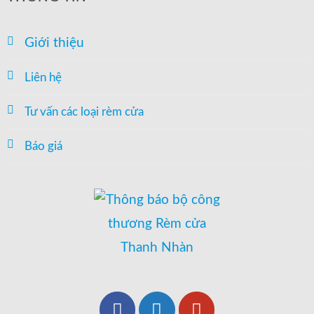
Giới thiệu
Liên hệ
Tư vấn các loại rèm cửa
Báo giá