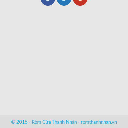
© 2015 - Rèm Cửa Thanh Nhàn -
remthanhnhan.vn