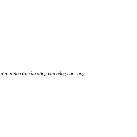
, rèm màn cửa cầu vồng cản nắng cản sáng