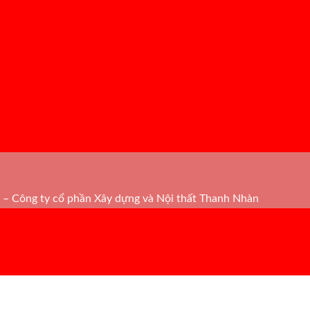
– Công ty cổ phần Xây dựng và Nội thất Thanh Nhàn