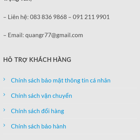
– Liên hệ: 083 836 9868 – 091 211 9901
– Email: quangr77@gmail.com
HỖ TRỢ KHÁCH HÀNG
Chính sách bảo mật thông tin cá nhân
Chính sách vận chuyển
Chính sách đổi hàng
Chính sách bảo hành