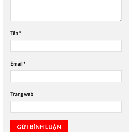
Tên
*
Email
*
Trang web