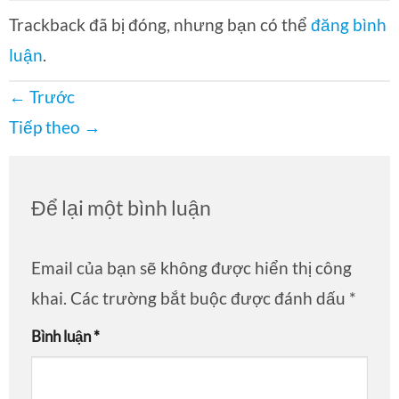
Trackback đã bị đóng, nhưng bạn có thể
đăng bình
luận
.
←
Trước
Tiếp theo
→
Để lại một bình luận
Email của bạn sẽ không được hiển thị công
khai.
Các trường bắt buộc được đánh dấu
*
Bình luận
*