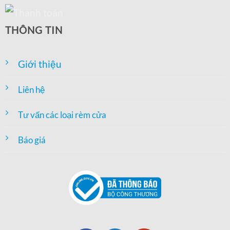
THÔNG TIN
Giới thiệu
Liên hệ
Tư vấn các loại rèm cửa
Báo giá