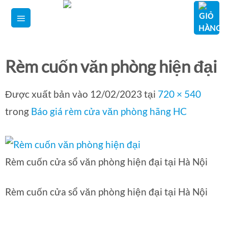
Bỏ
qua
nội
dung
Rèm cuốn văn phòng hiện đại
Được xuất bản vào
12/02/2023
tại
720 × 540
trong
Báo giá rèm cửa văn phòng hãng HC
Rèm cuốn cửa sổ văn phòng hiện đại tại Hà Nội
Rèm cuốn cửa sổ văn phòng hiện đại tại Hà Nội