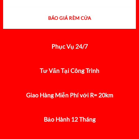
BÁO GIÁ RÈM CỬA
Phục Vụ 24/7
Tư Vấn Tại Công Trình
Giao Hàng Miễn Phí với R= 20km
Bảo Hành 12 Tháng