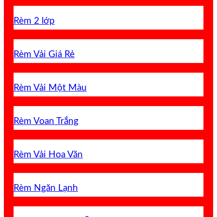
Rèm 2 lớp
Rèm Vải Giá Rẻ
Rèm Vải Một Màu
Rèm Voan Trắng
Rèm Vải Hoa Văn
Rèm Ngăn Lạnh