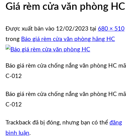
Giá rèm cửa văn phòng HC
Được xuất bản vào
12/02/2023
tại
680 × 510
trong
Báo giá rèm cửa văn phòng hãng HC
Báo giá rèm cửa chống nắng văn phòng HC mã
C-012
Báo giá rèm cửa chống nắng văn phòng HC mã
C-012
Trackback đã bị đóng, nhưng bạn có thể
đăng
bình luận
.