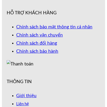
HỖ TRỢ KHÁCH HÀNG
Chính sách bảo mật thông tin cá nhân
Chính sách vận chuyển
Chính sách đổi hàng
Chính sách bảo hành
THÔNG TIN
Giới thiệu
Liên hệ