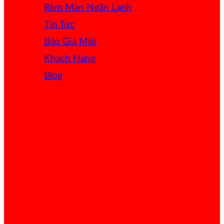
Rèm Màn Ngăn Lạnh
Tin Tức
Báo Giá
Khách Hàng
Blog