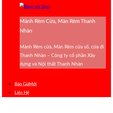
Mành Rèm Cửa, Màn Rèm Thanh
Nhàn
Mành Rèm cửa, Màn Rèm cửa sổ, cửa đi
Thanh Nhàn – Công ty cổ phần Xây
dựng và Nội thất Thanh Nhàn
Báo Giá
Liên Hệ