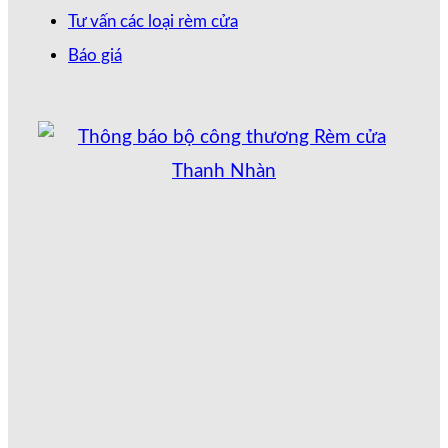
Tư vấn các loại rèm cửa
Báo giá