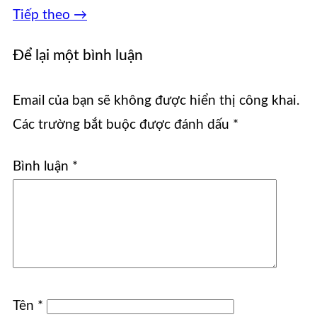
Tiếp theo
→
Để lại một bình luận
Email của bạn sẽ không được hiển thị công khai.
Các trường bắt buộc được đánh dấu
*
Bình luận
*
Tên
*