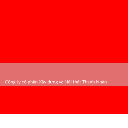
– Công ty cổ phần Xây dựng và Nội thất Thanh Nhàn