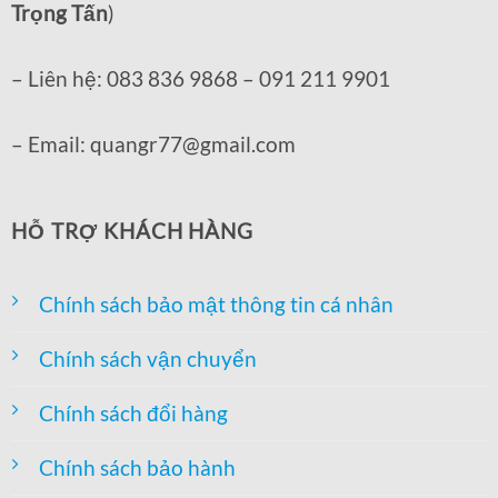
Trọng Tấn
)
– Liên hệ: 083 836 9868 – 091 211 9901
– Email: quangr77@gmail.com
HỖ TRỢ KHÁCH HÀNG
Chính sách bảo mật thông tin cá nhân
Chính sách vận chuyển
Chính sách đổi hàng
Chính sách bảo hành