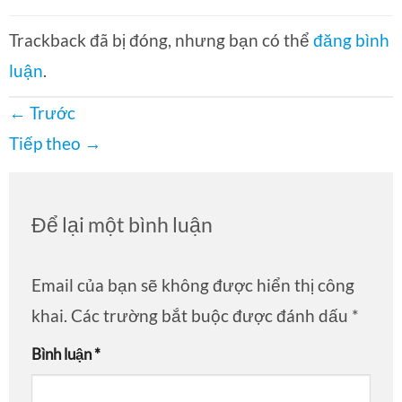
Trackback đã bị đóng, nhưng bạn có thể
đăng bình
luận
.
←
Trước
Tiếp theo
→
Để lại một bình luận
Email của bạn sẽ không được hiển thị công
khai.
Các trường bắt buộc được đánh dấu
*
Bình luận
*