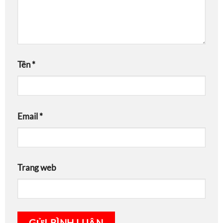
Tên
*
Email
*
Trang web