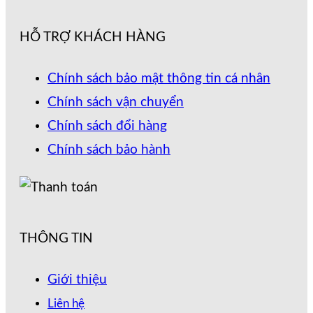
HỖ TRỢ KHÁCH HÀNG
Chính sách bảo mật thông tin cá nhân
Chính sách vận chuyển
Chính sách đổi hàng
Chính sách bảo hành
THÔNG TIN
Giới thiệu
Liên hệ