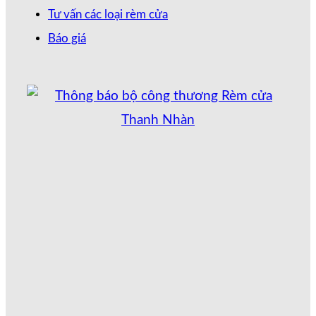
Tư vấn các loại rèm cửa
Báo giá