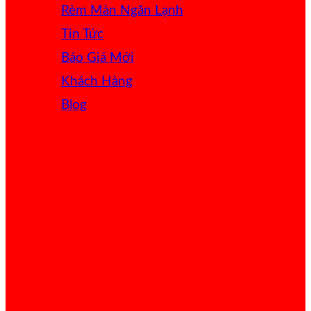
Rèm Màn Ngăn Lạnh
Tin Tức
Báo Giá
Khách Hàng
Blog