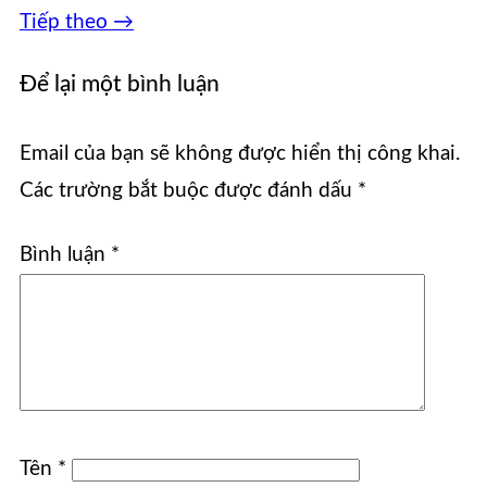
Tiếp theo
→
Để lại một bình luận
Email của bạn sẽ không được hiển thị công khai.
Các trường bắt buộc được đánh dấu
*
Bình luận
*
Tên
*