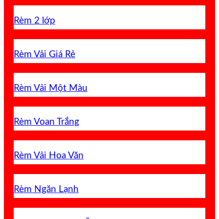
Rèm 2 lớp
Rèm Vải Giá Rẻ
Rèm Vải Một Màu
Rèm Voan Trắng
Rèm Vải Hoa Văn
Rèm Ngăn Lạnh