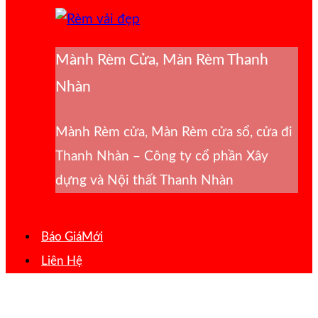
Mành Rèm Cửa, Màn Rèm Thanh
Nhàn
Mành Rèm cửa, Màn Rèm cửa sổ, cửa đi
Thanh Nhàn – Công ty cổ phần Xây
dựng và Nội thất Thanh Nhàn
Báo Giá
Liên Hệ