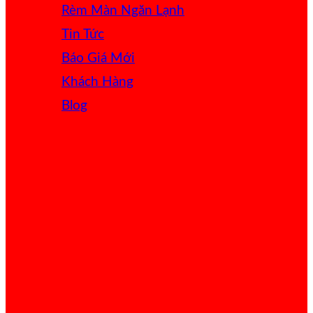
Rèm Màn Ngăn Lạnh
Tin Tức
Báo Giá
Khách Hàng
Blog