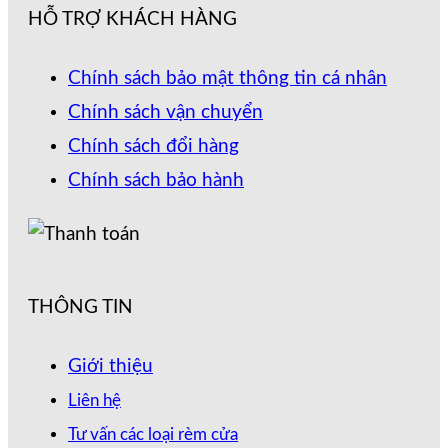
HỖ TRỢ KHÁCH HÀNG
Chính sách bảo mật thông tin cá nhân
Chính sách vận chuyển
Chính sách đổi hàng
Chính sách bảo hành
THÔNG TIN
Giới thiệu
Liên hệ
Tư vấn các loại rèm cửa