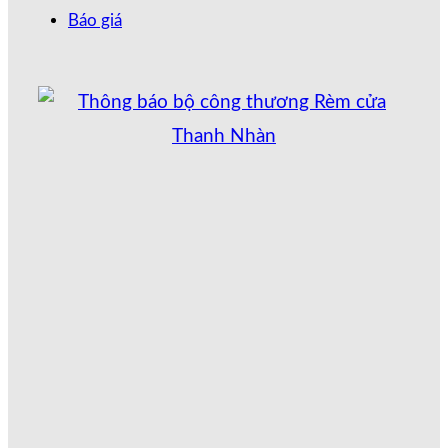
Báo giá