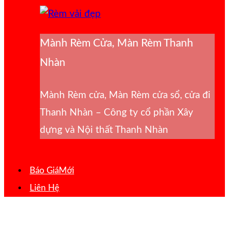
Mành Rèm Cửa, Màn Rèm Thanh
Nhàn
Mành Rèm cửa, Màn Rèm cửa sổ, cửa đi
Thanh Nhàn – Công ty cổ phần Xây
dựng và Nội thất Thanh Nhàn
Báo Giá
Liên Hệ