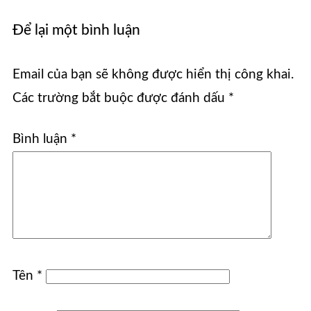
Để lại một bình luận
Email của bạn sẽ không được hiển thị công khai.
Các trường bắt buộc được đánh dấu
*
Bình luận
*
Tên
*