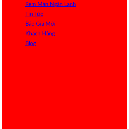
Rèm Màn Ngăn Lạnh
Tin Tức
Báo Giá
Khách Hàng
Blog