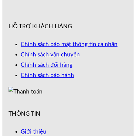
HỖ TRỢ KHÁCH HÀNG
Chính sách bảo mật thông tin cá nhân
Chính sách vận chuyển
Chính sách đổi hàng
Chính sách bảo hành
THÔNG TIN
Giới thiệu