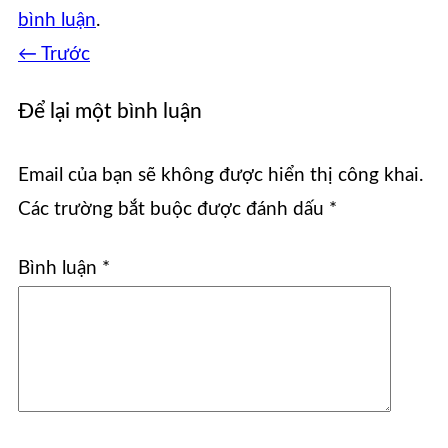
bình luận
.
←
Trước
Để lại một bình luận
Email của bạn sẽ không được hiển thị công khai.
Các trường bắt buộc được đánh dấu
*
Bình luận
*