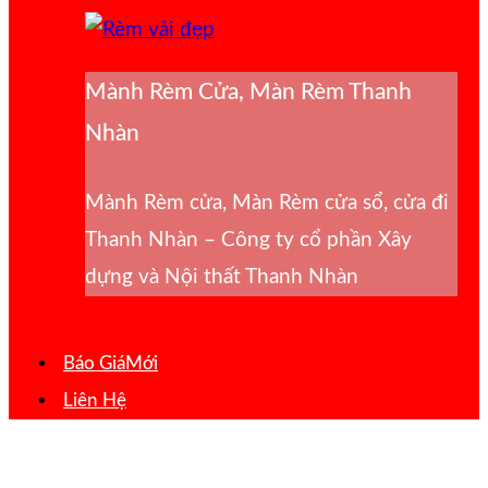
Mành Rèm Cửa, Màn Rèm Thanh
Nhàn
Mành Rèm cửa, Màn Rèm cửa sổ, cửa đi
Thanh Nhàn – Công ty cổ phần Xây
dựng và Nội thất Thanh Nhàn
Báo Giá
Liên Hệ