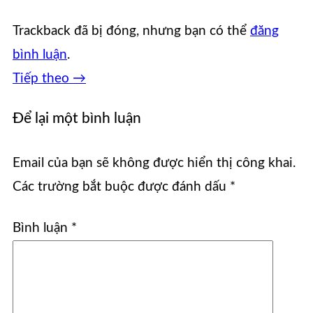
Trackback đã bị đóng, nhưng bạn có thể
đăng
bình luận
.
Tiếp theo
→
Để lại một bình luận
Email của bạn sẽ không được hiển thị công khai.
Các trường bắt buộc được đánh dấu
*
Bình luận
*