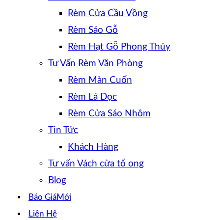
Rèm Cửa Cầu Vồng
Rèm Sáo Gỗ
Rèm Hạt Gỗ Phong Thủy
Tư Vấn Rèm Văn Phòng
Rèm Màn Cuốn
Rèm Lá Dọc
Rèm Cửa Sáo Nhôm
Tin Tức
Khách Hàng
Tư vấn Vách cửa tổ ong
Blog
Báo Giá
Liên Hệ