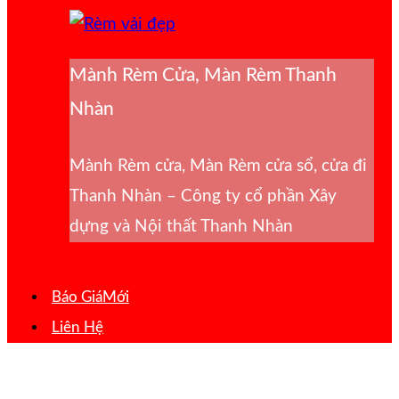
Mành Rèm Cửa, Màn Rèm Thanh
Nhàn
Mành Rèm cửa, Màn Rèm cửa sổ, cửa đi
Thanh Nhàn – Công ty cổ phần Xây
dựng và Nội thất Thanh Nhàn
Báo Giá
Liên Hệ