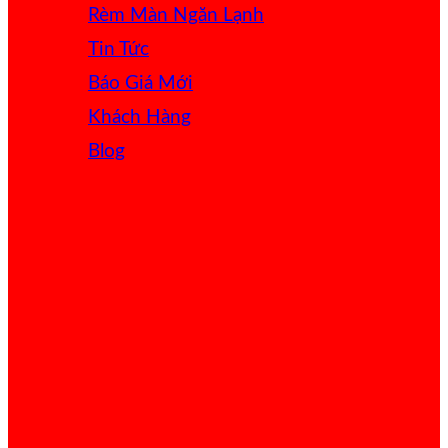
Rèm Màn Ngăn Lạnh
Tin Tức
Báo Giá
Khách Hàng
Blog