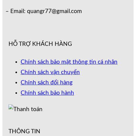
– Email: quangr77@gmail.com
HỖ TRỢ KHÁCH HÀNG
Chính sách bảo mật thông tin cá nhân
Chính sách vận chuyển
Chính sách đổi hàng
Chính sách bảo hành
THÔNG TIN