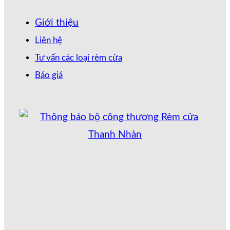
Giới thiệu
Liên hệ
Tư vấn các loại rèm cửa
Báo giá