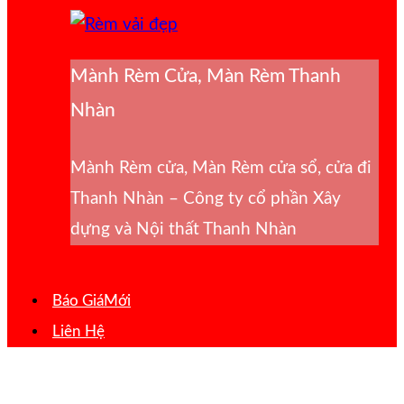
Mành Rèm Cửa, Màn Rèm Thanh
Nhàn
Mành Rèm cửa, Màn Rèm cửa sổ, cửa đi
Thanh Nhàn – Công ty cổ phần Xây
dựng và Nội thất Thanh Nhàn
Báo Giá
Liên Hệ