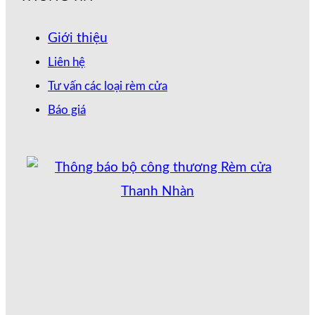
Giới thiệu
Liên hệ
Tư vấn các loại rèm cửa
Báo giá