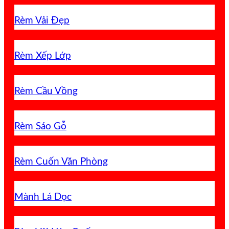
Rèm Vải Đẹp
Rèm Xếp Lớp
Rèm Cầu Vồng
Rèm Sáo Gỗ
Rèm Cuốn Văn Phòng
Mành Lá Dọc