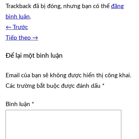
Trackback đã bị đóng, nhưng bạn có thể
đăng
bình luận
.
←
Trước
Tiếp theo
→
Để lại một bình luận
Email của bạn sẽ không được hiển thị công khai.
Các trường bắt buộc được đánh dấu
*
Bình luận
*