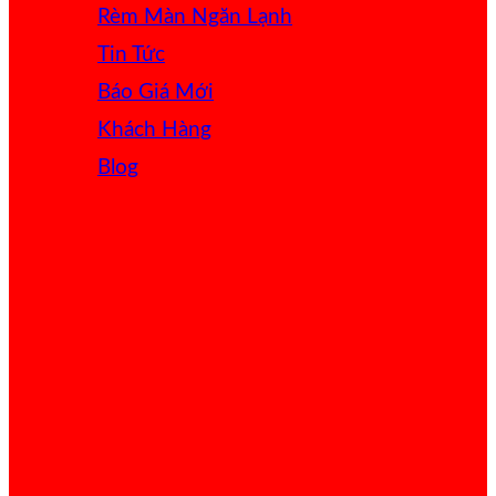
Rèm Màn Ngăn Lạnh
Tin Tức
Báo Giá
Khách Hàng
Blog