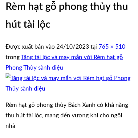
Rèm hạt gỗ phong thủy thu
hút tài lộc
Được xuất bản vào
24/10/2023
tại
765 × 510
trong
Tăng tài lộc và may mắn với Rèm hạt gỗ
Phong Thủy sành điệu
Rèm hạt gỗ phong thủy Bách Xanh có khả năng
thu hút tài lộc, mang đến vượng khí cho ngôi
nhà