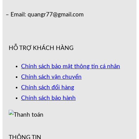
– Email: quangr77@gmail.com
HỖ TRỢ KHÁCH HÀNG
Chính sách bảo mật thông tin cá nhân
Chính sách vận chuyển
Chính sách đổi hàng
Chính sách bảo hành
THÔNG TIN