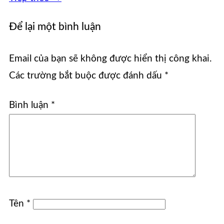
Để lại một bình luận
Email của bạn sẽ không được hiển thị công khai.
Các trường bắt buộc được đánh dấu
*
Bình luận
*
Tên
*