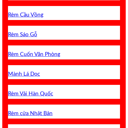
Rèm Cầu Vồng
Rèm Sáo Gỗ
Rèm Cuốn Văn Phòng
Mành Lá Dọc
Rèm Vải Hàn Quốc
Rèm cửa Nhật Bản