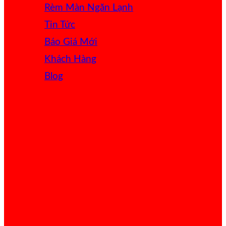
Rèm Màn Ngăn Lạnh
Tin Tức
Báo Giá
Khách Hàng
Blog