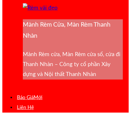
Mành Rèm Cửa, Màn Rèm Thanh
Nhàn
Mành Rèm cửa, Màn Rèm cửa sổ, cửa đi
Thanh Nhàn – Công ty cổ phần Xây
dựng và Nội thất Thanh Nhàn
Báo Giá
Liên Hệ