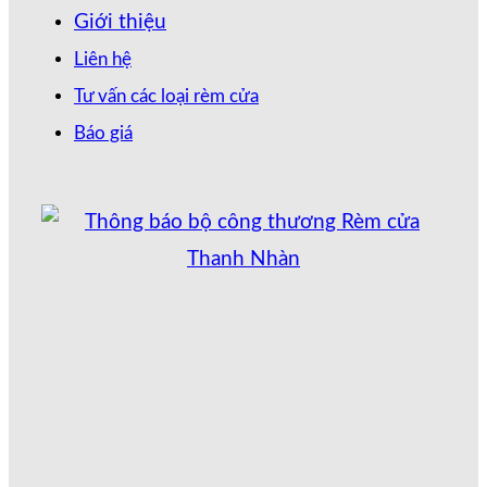
Giới thiệu
Liên hệ
Tư vấn các loại rèm cửa
Báo giá