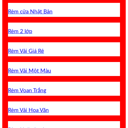
Rèm cửa Nhật Bản
Rèm 2 lớp
Rèm Vải Giá Rẻ
Rèm Vải Một Màu
Rèm Voan Trắng
Rèm Vải Hoa Văn