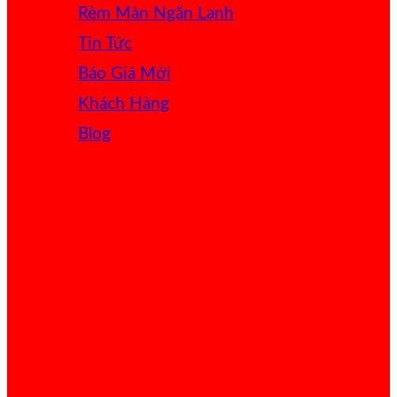
Rèm Màn Ngăn Lạnh
Tin Tức
Báo Giá
Khách Hàng
Blog