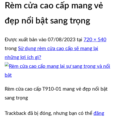
Rèm cửa cao cấp mang vẻ
đẹp nổi bật sang trọng
Được xuất bản vào
07/08/2023
tại
720 × 540
trong
Sử dụng rèm cửa cao cấp sẽ mang lại
những lợi ích gì?
Rèm cửa cao cấp T910-01 mang vẻ đẹp nổi bật
sang trọng
Trackback đã bị đóng, nhưng bạn có thể
đăng