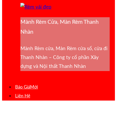
Mành Rèm Cửa, Màn Rèm Thanh
Nhàn
Mành Rèm cửa, Màn Rèm cửa sổ, cửa đi
Thanh Nhàn – Công ty cổ phần Xây
dựng và Nội thất Thanh Nhàn
Báo Giá
Liên Hệ