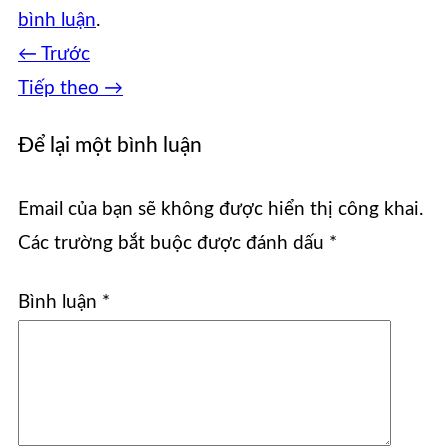
bình luận
.
←
Trước
Tiếp theo
→
Để lại một bình luận
Email của bạn sẽ không được hiển thị công khai.
Các trường bắt buộc được đánh dấu
*
Bình luận
*