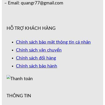
– Email: quangr77@gmail.com
HỖ TRỢ KHÁCH HÀNG
Chính sách bảo mật thông tin cá nhân
Chính sách vận chuyển
Chính sách đổi hàng
Chính sách bảo hành
THÔNG TIN