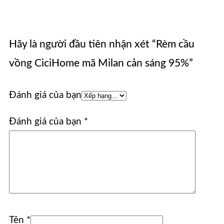
Hãy là người đầu tiên nhận xét “Rèm cầu
vồng CiciHome mã Milan cản sáng 95%”
Đánh giá của bạn
Đánh giá của bạn
*
Tên
*