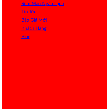
Rèm Màn Ngăn Lạnh
Tin Tức
Báo Giá
Khách Hàng
Blog