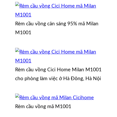
Rèm cầu vồng cản sáng 95% mã Milan
M1001
Rèm cầu vồng Cici Home Milan M1001
cho phòng làm việc ở Hà Đông, Hà Nội
Rèm cầu vồng mã M1001