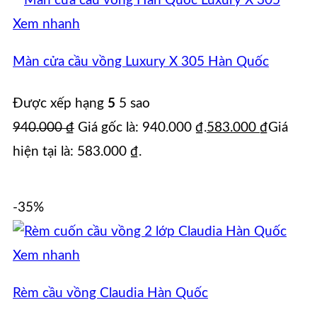
Xem nhanh
Màn cửa cầu vồng Luxury X 305 Hàn Quốc
Được xếp hạng
5
5 sao
940.000
₫
Giá gốc là: 940.000 ₫.
583.000
₫
Giá
hiện tại là: 583.000 ₫.
-35%
Xem nhanh
Rèm cầu vồng Claudia Hàn Quốc