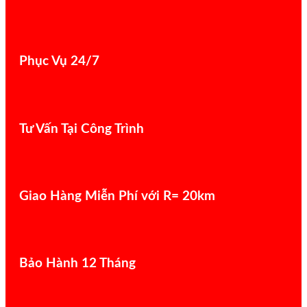
Phục Vụ 24/7
Tư Vấn Tại Công Trình
Giao Hàng Miễn Phí với R= 20km
Bảo Hành 12 Tháng