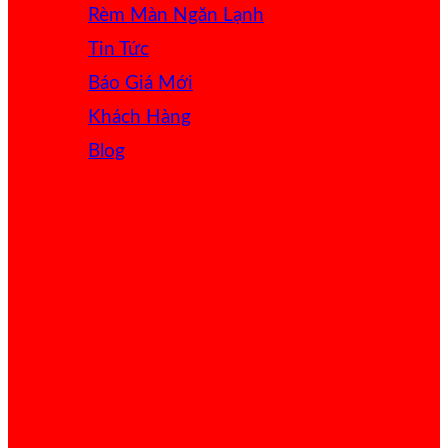
Rèm Màn Ngăn Lạnh
Tin Tức
Báo Giá
Khách Hàng
Blog