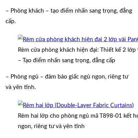
– Phòng khách – tạo điểm nhấn sang trọng, đẳng
cấp.
Rèm cửa phòng khách hiện đại: Thiết kế 2 lớ
– Tạo điểm nhấn sang trọng, đẳng cấp
– Phòng ngủ – đảm bảo giấc ngủ ngon, riêng tư
và yên tĩnh.
Rèm hai lớp cho phòng ngủ mã T898-01 kết h
ngon, riêng tư và yên tĩnh