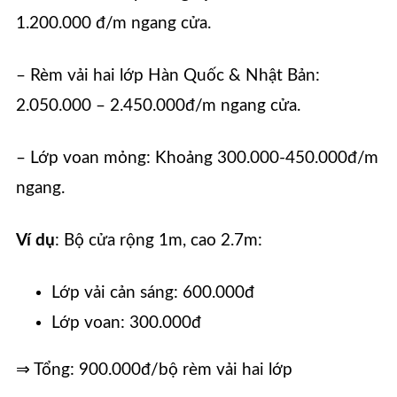
1.200.000 đ/m ngang cửa.
– Rèm vải hai lớp Hàn Quốc & Nhật Bản:
2.050.000 – 2.450.000đ/m ngang cửa.
– Lớp voan mỏng: Khoảng 300.000-450.000đ/m
ngang.
Ví dụ
: Bộ cửa rộng 1m, cao 2.7m:
Lớp vải cản sáng: 600.000đ
Lớp voan: 300.000đ
⇒ Tổng: 900.000đ/bộ rèm vải hai lớp