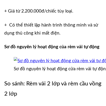
+ Giá từ 2.200.000đ/chiếc tùy loại.
+ Có thể thiết lập hành trình thông minh và sử
dụng thủ công khi mất điện.
Sơ đồ nguyên lý hoạt động của rèm vải tự động
Sơ đồ nguyên lý hoạt động cửa rèm vải tự độ
So sánh: Rèm vải 2 lớp và rèm cầu vồng
2 lớp