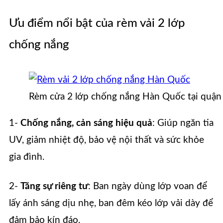
Ưu điểm nổi bật của rèm vải 2 lớp
chống nắng
Rèm cửa 2 lớp chống nắng Hàn Quốc tại quận
1-
Chống nắng, cản sáng hiệu quả
: Giúp ngăn tia
UV, giảm nhiệt độ, bảo vệ nội thất và sức khỏe
gia đình.
2-
Tăng sự riêng tư
: Ban ngày dùng lớp voan để
lấy ánh sáng dịu nhẹ, ban đêm kéo lớp vải dày để
đảm bảo kín đáo.