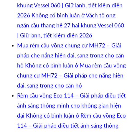
khung Vessel 060 | Giữ lạnh, tiết kiệm điện
2026
Không có bình luận
ở Vách tổ ong
ngăn cầu thang hệ 27 hai khung Vessel 060
| Giữ lạnh, tiết kiệm điện 2026
Mua rèm cầu vồng chung cư MH72 – Giải
pháp che nắng hiện đại, sang trọng cho căn
hộ
Không có bình luận
ở Mua rèm cầu vồng
chung cư MH72 – Giải pháp che nắng hiện
đại, sang trọng cho căn hộ
Rèm cầu vồng Eco 114 – Giải pháp điều tiết
ánh sáng thông minh cho không gian hiện
đại
Không có bình luận
ở Rèm cầu vồng Eco
114 – Giải pháp điều tiết ánh sáng thông