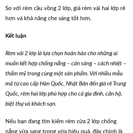
So với rèm cầu vồng 2 lớp, giá rèm vải hai lớp rẻ
hơn và khả năng che sáng tốt hơn.
Kết luận
Rèm vải 2 lớp là lựa chọn hoàn hảo cho những ai
muốn kết hợp chống nắng – cản sáng – cách nhiệt –
thẩm mỹ trong cùng một sản phẩm. Với nhiều mẫu
mã từ cao cấp Hàn Quốc, Nhật Bản đến giá rẻ Trung
Quốc, rèm hai lớp phù hợp cho cả gia đình, căn hộ,
biệt thự và khách sạn.
Nếu bạn đang tìm kiếm rèm cửa 2 lớp chống
nắng vừa sang trọng vừa hiệu quả, đây chính là