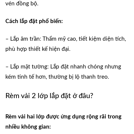
vén đồng bộ.
Cách lắp đặt phổ biến:
– Lắp âm trần: Thẩm mỹ cao, tiết kiệm diện tích,
phù hợp thiết kế hiện đại.
– Lắp mặt tường: Lắp đặt nhanh chóng nhưng
kém tinh tế hơn, thường bị lộ thanh treo.
Rèm vải 2 lớp lắp đặt ở đâu?
Rèm vải hai lớp được ứng dụng rộng rãi trong
nhiều không gian: