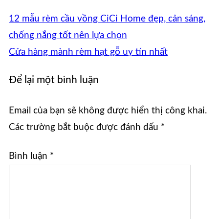
12 mẫu rèm cầu vồng CiCi Home đẹp, cản sáng,
chống nắng tốt nên lựa chọn
Cửa hàng mành rèm hạt gỗ uy tín nhất
Để lại một bình luận
Email của bạn sẽ không được hiển thị công khai.
Các trường bắt buộc được đánh dấu
*
Bình luận
*