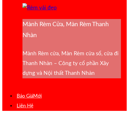
Mành Rèm Cửa, Màn Rèm Thanh
Nhàn
Mành Rèm cửa, Màn Rèm cửa sổ, cửa đi
Thanh Nhàn – Công ty cổ phần Xây
dựng và Nội thất Thanh Nhàn
Báo Giá
Liên Hệ