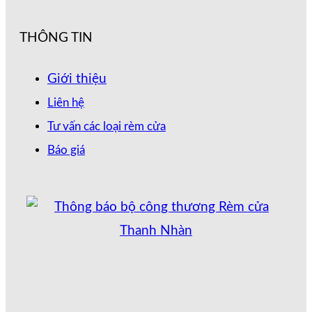
THÔNG TIN
Giới thiệu
Liên hệ
Tư vấn các loại rèm cửa
Báo giá