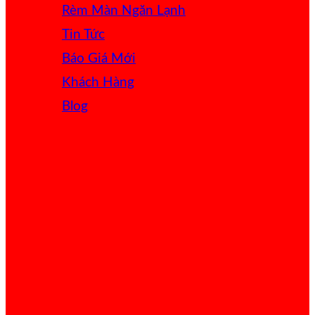
Rèm Màn Ngăn Lạnh
Tin Tức
Báo Giá
Khách Hàng
Blog