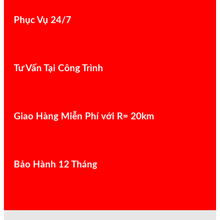
Phục Vụ 24/7
Tư Vấn Tại Công Trình
Giao Hàng Miễn Phí với R= 20km
Bảo Hành 12 Tháng