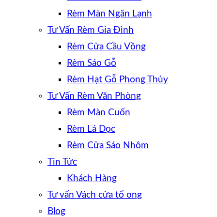
Rèm Màn Ngăn Lạnh
Tư Vấn Rèm Gia Đình
Rèm Cửa Cầu Vồng
Rèm Sáo Gỗ
Rèm Hạt Gỗ Phong Thủy
Tư Vấn Rèm Văn Phòng
Rèm Màn Cuốn
Rèm Lá Dọc
Rèm Cửa Sáo Nhôm
Tin Tức
Khách Hàng
Tư vấn Vách cửa tổ ong
Blog