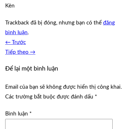
Kèn
Trackback đã bị đóng, nhưng bạn có thể
đăng
bình luận
.
←
Trước
Tiếp theo
→
Để lại một bình luận
Email của bạn sẽ không được hiển thị công khai.
Các trường bắt buộc được đánh dấu
*
Bình luận
*