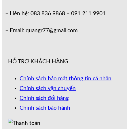
– Liên hệ: 083 836 9868 – 091 211 9901
– Email: quangr77@gmail.com
HỖ TRỢ KHÁCH HÀNG
Chính sách bảo mật thông tin cá nhân
Chính sách vận chuyển
Chính sách đổi hàng
Chính sách bảo hành