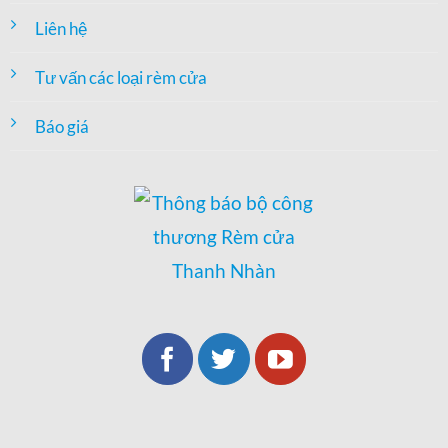
Liên hệ
Tư vấn các loại rèm cửa
Báo giá