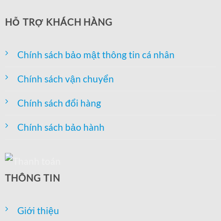
HỖ TRỢ KHÁCH HÀNG
Chính sách bảo mật thông tin cá nhân
Chính sách vận chuyển
Chính sách đổi hàng
Chính sách bảo hành
THÔNG TIN
Giới thiệu