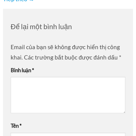
Để lại một bình luận
Email của bạn sẽ không được hiển thị công
khai.
Các trường bắt buộc được đánh dấu
*
Bình luận
*
Tên
*