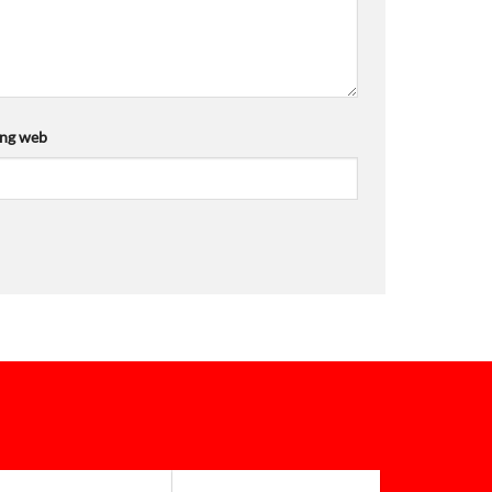
ang web