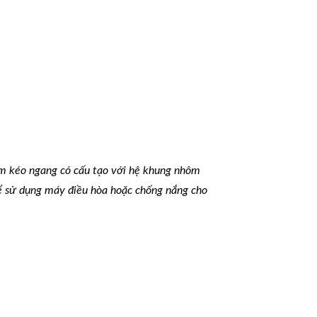
rèm kéo ngang có cấu tạo với hệ khung nhôm
để sử dụng máy điều hòa hoặc chống nắng cho