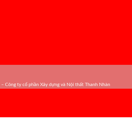
– Công ty cổ phần Xây dựng và Nội thất Thanh Nhàn