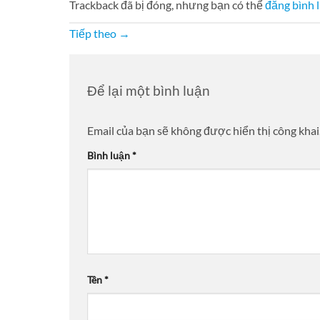
Trackback đã bị đóng, nhưng bạn có thể
đăng bình 
Tiếp theo
→
Để lại một bình luận
Email của bạn sẽ không được hiển thị công khai
Bình luận
*
Tên
*