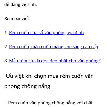
dễ dàng vệ sinh.
Xem bài viết:
1.
Rèm cuốn cửa sổ văn phòng, gia đình
2.
Rèm cuốn, màn cuốn máng che sáng cao cấp
3.
Mẫu rèm cửa lá dọc đẹp nhất cho văn phòng?
Ưu việt khi chọn mua rèm cuốn văn
phòng chống nắng
– Rèm cuốn văn phòng chống nắng với chất