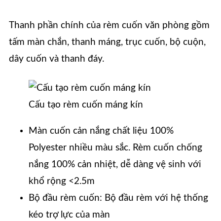
Thanh phần chính của rèm cuốn văn phòng gồm
tấm màn chắn, thanh máng, trục cuốn, bộ cuộn,
dây cuốn và thanh đáy.
Cấu tạo rèm cuốn máng kín
Màn cuốn cản nắng chất liệu 100%
Polyester nhiều màu sắc. Rèm cuốn chống
nắng 100% cản nhiệt, dễ dàng vệ sinh với
khổ rộng <2.5m
Bộ đầu rèm cuốn: Bộ đầu rèm với hệ thống
kéo trợ lực của màn