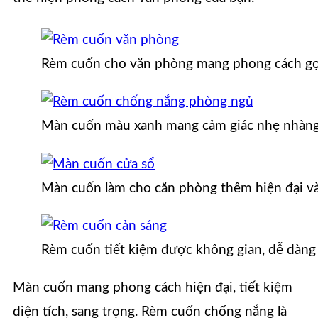
Rèm cuốn cho văn phòng mang phong cách gọ
Màn cuốn màu xanh mang cảm giác nhẹ nhàng
Màn cuốn làm cho căn phòng thêm hiện đại và
Rèm cuốn tiết kiệm được không gian, dễ dàng
Màn cuốn mang phong cách hiện đại, tiết kiệm
diện tích, sang trọng. Rèm cuốn chống nắng là