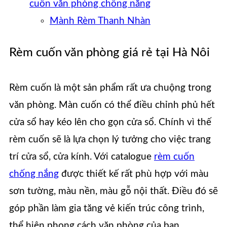
cuốn văn phòng chống nắng
Mành Rèm Thanh Nhàn
Rèm cuốn văn phòng giá rẻ tại Hà Nôi
Rèm cuốn là một sản phẩm rất ưa chuộng trong
văn phòng. Màn cuốn có thể điều chỉnh phủ hết
cửa sổ hay kéo lên cho gọn cửa sổ. Chính vì thế
rèm cuốn sẽ là lựa chọn lý tưởng cho việc trang
trí cửa sổ, cửa kính. Với catalogue
rèm cuốn
chống nắng
được thiết kế rất phù hợp với màu
sơn tường, màu nền, màu gỗ nội thất. Điều đó sẽ
góp phần làm gia tăng vẻ kiến trúc công trình,
thể hiện phong cách văn phòng của bạn.