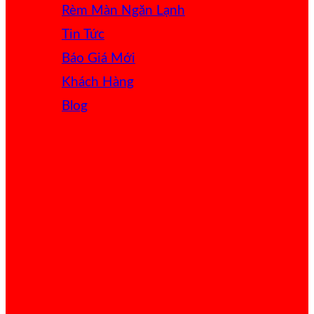
Rèm Màn Ngăn Lạnh
Tin Tức
Báo Giá
Khách Hàng
Blog