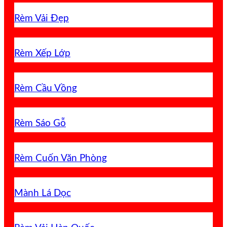
Rèm Vải Đẹp
Rèm Xếp Lớp
Rèm Cầu Vồng
Rèm Sáo Gỗ
Rèm Cuốn Văn Phòng
Mành Lá Dọc