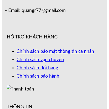
– Email: quangr77@gmail.com
HỖ TRỢ KHÁCH HÀNG
Chính sách bảo mật thông tin cá nhân
Chính sách vận chuyển
Chính sách đổi hàng
Chính sách bảo hành
THÔNG TIN