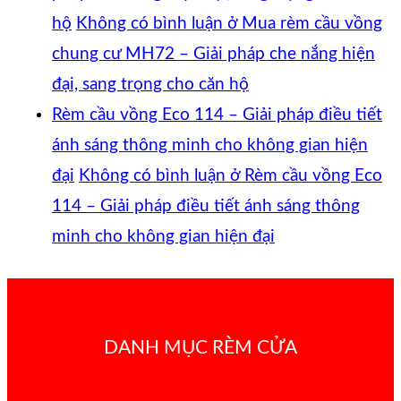
hộ
Không có bình luận
ở Mua rèm cầu vồng
chung cư MH72 – Giải pháp che nắng hiện
đại, sang trọng cho căn hộ
Rèm cầu vồng Eco 114 – Giải pháp điều tiết
ánh sáng thông minh cho không gian hiện
đại
Không có bình luận
ở Rèm cầu vồng Eco
114 – Giải pháp điều tiết ánh sáng thông
minh cho không gian hiện đại
DANH MỤC RÈM CỬA