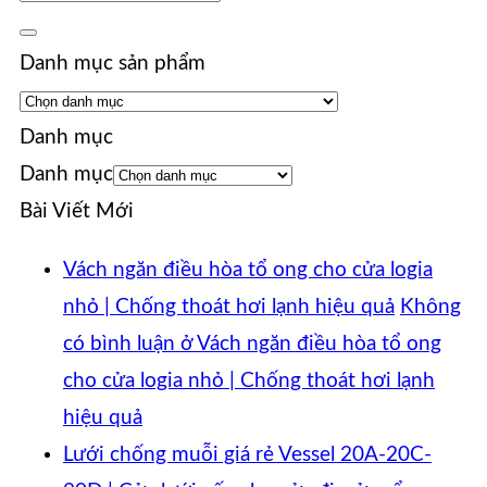
Danh mục sản phẩm
Danh mục
Danh mục
Bài Viết Mới
Vách ngăn điều hòa tổ ong cho cửa logia
nhỏ | Chống thoát hơi lạnh hiệu quả
Không
có bình luận
ở Vách ngăn điều hòa tổ ong
cho cửa logia nhỏ | Chống thoát hơi lạnh
hiệu quả
Lưới chống muỗi giá rẻ Vessel 20A-20C-