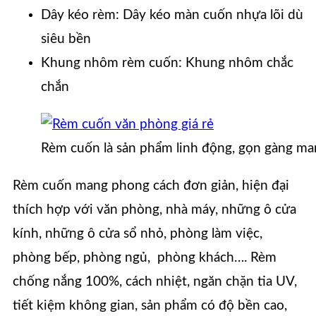
Dây kéo rèm: Dây kéo màn cuốn nhựa lõi dù
siêu bền
Khung nhôm rèm cuốn: Khung nhôm chắc
chắn
Rèm cuốn là sản phẩm linh động, gọn gàng ma
Rèm cuốn mang phong cách đơn giản, hiện đại
thích hợp với văn phòng, nhà máy, những ô cửa
kính, những ô cửa sổ nhỏ, phòng làm việc,
phòng bếp, phòng ngủ, phòng khách…. Rèm
chống nắng 100%, cách nhiệt, ngăn chặn tia UV,
tiết kiệm không gian, sản phẩm có độ bền cao,