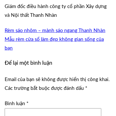
Giám đốc điều hành công ty cổ phần Xây dựng
và Nội thất Thanh Nhàn
Rèm sáo nhôm – mành sáo ngang Thanh Nhàn
Mẫu rèm cửa sổ làm đẹp không gian sống của
bạn
Để lại một bình luận
Email của bạn sẽ không được hiển thị công khai.
Các trường bắt buộc được đánh dấu
*
Bình luận
*