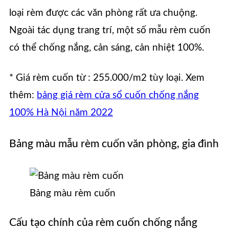
loại rèm được các văn phòng rất ưa chuộng.
Ngoài tác dụng trang trí, một số mẫu rèm cuốn
có thể chống nắng, cản sáng, cản nhiệt 100%.
* Giá rèm cuốn từ : 255.000/m2 tùy loại. Xem
thêm:
bảng giá rèm cửa sổ cuốn chống nắng
100% Hà Nội năm 2022
Bảng màu mẫu rèm cuốn văn phòng, gia đình
Bảng màu rèm cuốn
Cấu tạo chính của rèm cuốn chống nắng