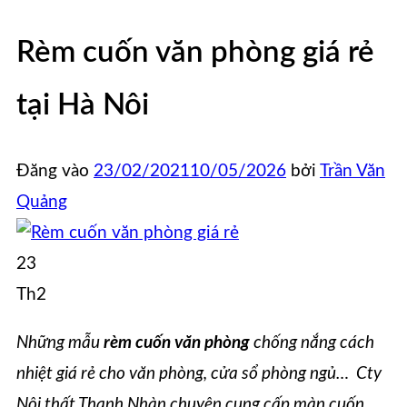
Rèm cuốn văn phòng giá rẻ
tại Hà Nôi
Đăng vào
23/02/2021
10/05/2026
bởi
Trần Văn
Quảng
23
Th2
Những mẫu
rèm cuốn văn phòng
chống nắng cách
nhiệt giá rẻ cho văn phòng, cửa sổ phòng ngủ… Cty
Nội thất Thanh Nhàn chuyên cung cấp màn cuốn