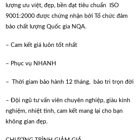
lượng ưu việt, đẹp, bền đạt tiêu chuẩn ISO
9001:2000 được chứng nhận bởi Tổ chức đảm
bảo chất lượng Quốc gia NQA.
– Cam kết giá luôn tốt nhất
– Phục vụ NHANH
– Thời giam bảo hành 12 tháng, bảo trì trọn đời
– Đội ngũ tư vấn viên chuyên nghiệp, giàu kinh
nghiệm, nhiệt tình, cam kết mang lại cho bạn
không gian đẹp.