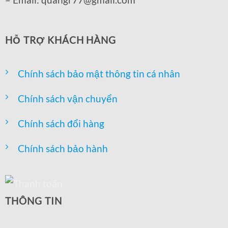
HỖ TRỢ KHÁCH HÀNG
Chính sách bảo mật thông tin cá nhân
Chính sách vận chuyển
Chính sách đổi hàng
Chính sách bảo hành
THÔNG TIN