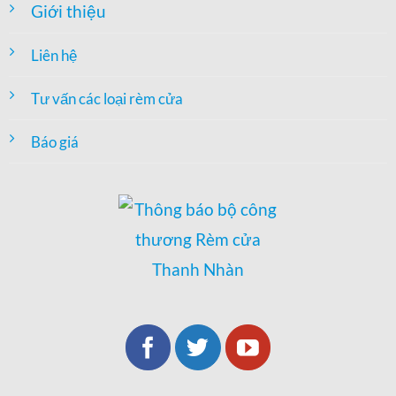
Giới thiệu
Liên hệ
Tư vấn các loại rèm cửa
Báo giá