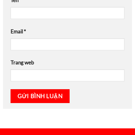
Tên
*
Email
*
Trang web