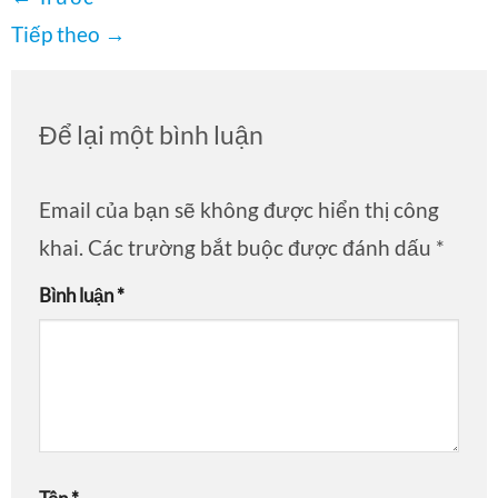
Tiếp theo
→
Để lại một bình luận
Email của bạn sẽ không được hiển thị công
khai.
Các trường bắt buộc được đánh dấu
*
Bình luận
*