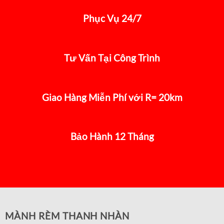
Phục Vụ 24/7
Tư Vấn Tại Công Trình
Giao Hàng Miễn Phí với R= 20km
Bảo Hành 12 Tháng
MÀNH RÈM THANH NHÀN