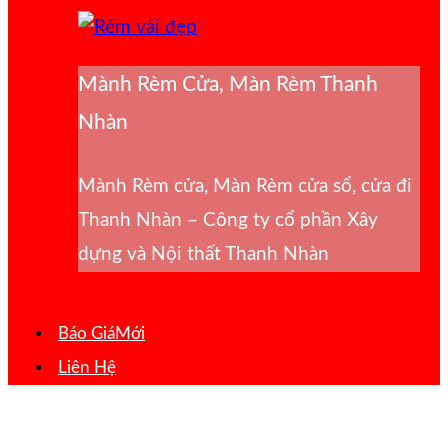
Mành Rèm Cửa, Màn Rèm Thanh
Nhàn
Mành Rèm cửa, Màn Rèm cửa sổ, cửa đi
Thanh Nhàn – Công ty cổ phần Xây
dựng và Nội thất Thanh Nhàn
Báo Giá
Liên Hệ