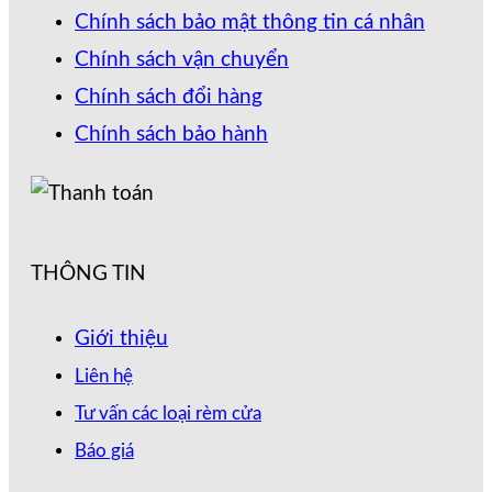
Chính sách bảo mật thông tin cá nhân
Chính sách vận chuyển
Chính sách đổi hàng
Chính sách bảo hành
THÔNG TIN
Giới thiệu
Liên hệ
Tư vấn các loại rèm cửa
Báo giá