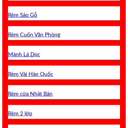
Rèm Sáo Gỗ
Rèm Cuốn Văn Phòng
Mành Lá Dọc
Rèm Vải Hàn Quốc
Rèm cửa Nhật Bản
Rèm 2 lớp