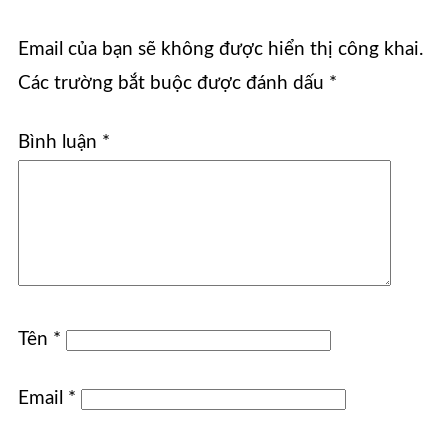
Email của bạn sẽ không được hiển thị công khai.
Các trường bắt buộc được đánh dấu
*
Bình luận
*
Tên
*
Email
*