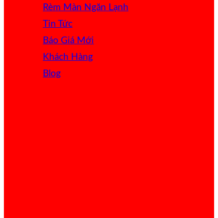
Rèm Màn Ngăn Lạnh
Tin Tức
Báo Giá
Khách Hàng
Blog