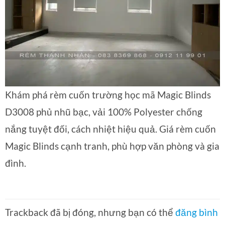
Khám phá rèm cuốn trường học mã Magic Blinds
D3008 phủ nhũ bạc, vải 100% Polyester chống
nắng tuyệt đối, cách nhiệt hiệu quả. Giá rèm cuốn
Magic Blinds cạnh tranh, phù hợp văn phòng và gia
đình.
Trackback đã bị đóng, nhưng bạn có thể
đăng bình