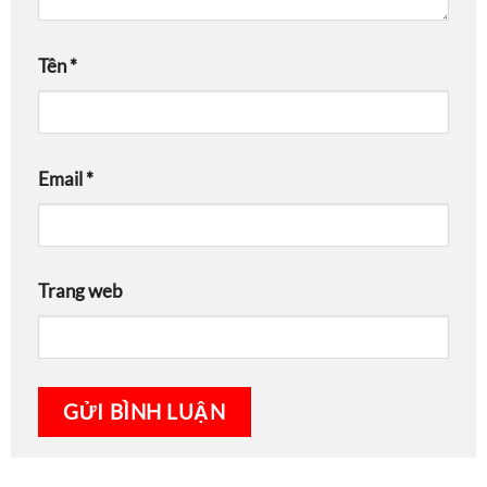
Tên
*
Email
*
Trang web