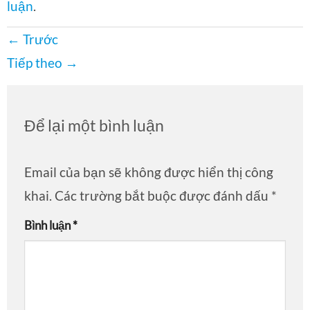
luận
.
←
Trước
Tiếp theo
→
Để lại một bình luận
Email của bạn sẽ không được hiển thị công
khai.
Các trường bắt buộc được đánh dấu
*
Bình luận
*