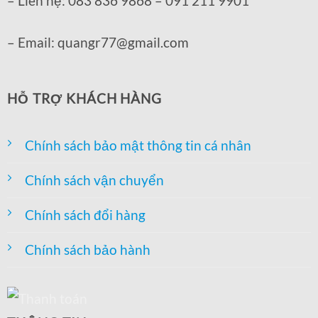
– Liên hệ: 083 836 9868 – 091 211 9901
– Email: quangr77@gmail.com
HỖ TRỢ KHÁCH HÀNG
Chính sách bảo mật thông tin cá nhân
Chính sách vận chuyển
Chính sách đổi hàng
Chính sách bảo hành