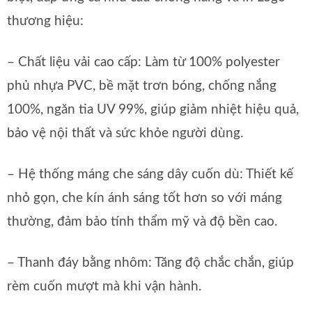
thương hiệu:
– Chất liệu vải cao cấp: Làm từ 100% polyester
phủ nhựa PVC, bề mặt trơn bóng, chống nắng
100%, ngăn tia UV 99%, giúp giảm nhiệt hiệu quả,
bảo vệ nội thất và sức khỏe người dùng.
– Hệ thống máng che sáng dây cuốn dù: Thiết kế
nhỏ gọn, che kín ánh sáng tốt hơn so với máng
thường, đảm bảo tính thẩm mỹ và độ bền cao.
– Thanh đáy bằng nhôm: Tăng độ chắc chắn, giúp
rèm cuốn mượt mà khi vận hành.