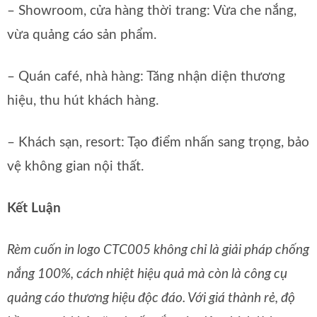
– Showroom, cửa hàng thời trang: Vừa che nắng,
vừa quảng cáo sản phẩm.
– Quán café, nhà hàng: Tăng nhận diện thương
hiệu, thu hút khách hàng.
– Khách sạn, resort: Tạo điểm nhấn sang trọng, bảo
vệ không gian nội thất.
Kết Luận
Rèm cuốn in logo CTC005 không chỉ là giải pháp chống
nắng 100%, cách nhiệt hiệu quả mà còn là công cụ
quảng cáo thương hiệu độc đáo. Với giá thành rẻ, độ