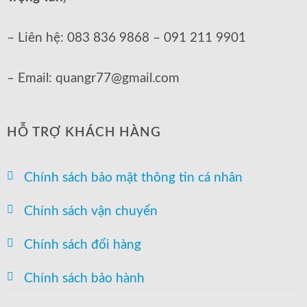
– Liên hệ: 083 836 9868 – 091 211 9901
– Email: quangr77@gmail.com
HỖ TRỢ KHÁCH HÀNG
Chính sách bảo mật thông tin cá nhân
Chính sách vận chuyển
Chính sách đổi hàng
Chính sách bảo hành