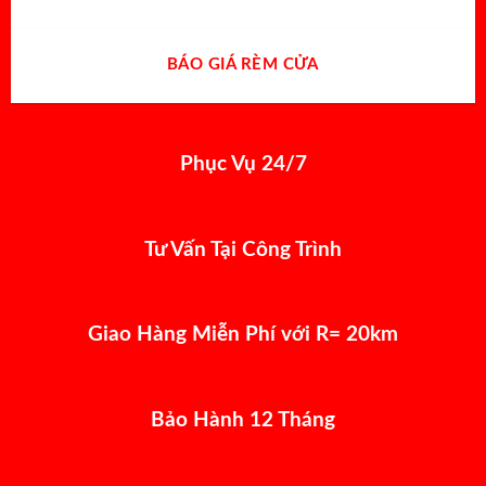
BÁO GIÁ RÈM CỬA
Phục Vụ 24/7
Tư Vấn Tại Công Trình
Giao Hàng Miễn Phí với R= 20km
Bảo Hành 12 Tháng