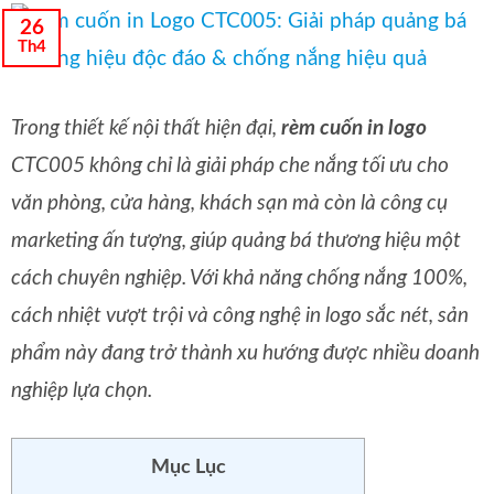
26
Th4
Trong thiết kế nội thất hiện đại,
rèm cuốn in logo
CTC005 không chỉ là giải pháp che nắng tối ưu cho
văn phòng, cửa hàng, khách sạn mà còn là công cụ
marketing ấn tượng, giúp quảng bá thương hiệu một
cách chuyên nghiệp. Với khả năng chống nắng 100%,
cách nhiệt vượt trội và công nghệ in logo sắc nét, sản
phẩm này đang trở thành xu hướng được nhiều doanh
nghiệp lựa chọn.
Mục Lục