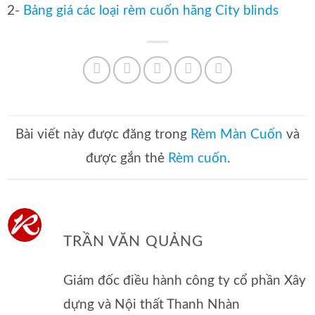
2-
Bảng giá các loại rèm cuốn hãng City blinds
Bài viết này được đăng trong
Rèm Màn Cuốn
và
được gắn thẻ
Rèm cuốn
.
TRẦN VĂN QUẢNG
Giám đốc điều hành công ty cổ phần Xây
dựng và Nội thất Thanh Nhàn