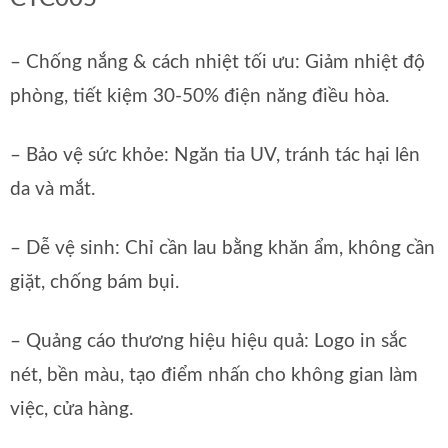
– Chống nắng & cách nhiệt tối ưu: Giảm nhiệt độ
phòng, tiết kiệm 30-50% điện năng điều hòa.
– Bảo vệ sức khỏe: Ngăn tia UV, tránh tác hại lên
da và mắt.
– Dễ vệ sinh: Chỉ cần lau bằng khăn ẩm, không cần
giặt, chống bám bụi.
– Quảng cáo thương hiệu hiệu quả: Logo in sắc
nét, bền màu, tạo điểm nhấn cho không gian làm
việc, cửa hàng.