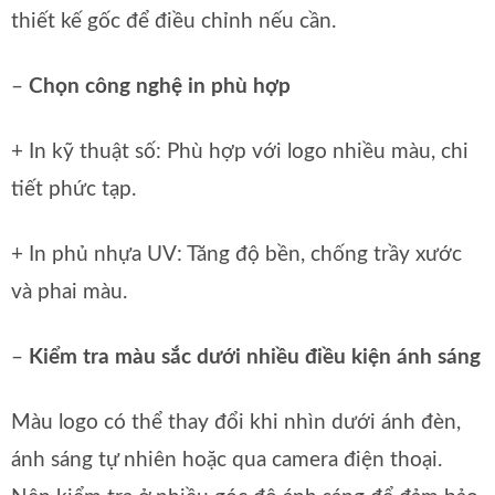
thiết kế gốc để điều chỉnh nếu cần.
–
Chọn công nghệ in phù hợp
+ In kỹ thuật số: Phù hợp với logo nhiều màu, chi
tiết phức tạp.
+ In phủ nhựa UV: Tăng độ bền, chống trầy xước
và phai màu.
–
Kiểm tra màu sắc dưới nhiều điều kiện ánh sáng
Màu logo có thể thay đổi khi nhìn dưới ánh đèn,
ánh sáng tự nhiên hoặc qua camera điện thoại.