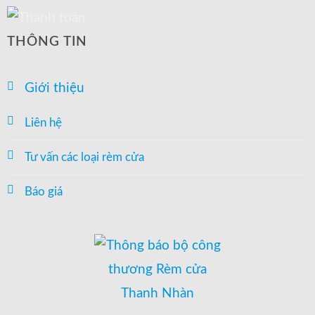
THÔNG TIN
Giới thiệu
Liên hệ
Tư vấn các loại rèm cửa
Báo giá