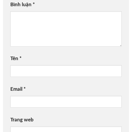
Bình luận
*
Tên
*
Email
*
Trang web