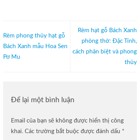
Rèm hạt gỗ Bách Xanh
Rèm phong thủy hạt gỗ
phòng thờ: Đặc Tính,
Bách Xanh mẫu Hoa Sen
cách phân biệt và phong
Pơ Mu
thủy
Để lại một bình luận
Email của bạn sẽ không được hiển thị công
khai.
Các trường bắt buộc được đánh dấu
*