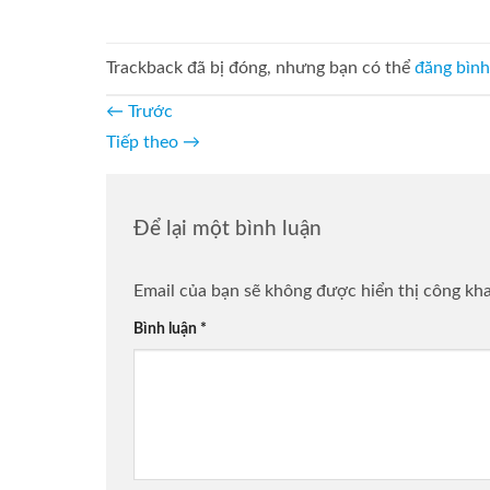
Trackback đã bị đóng, nhưng bạn có thể
đăng bình
←
Trước
Tiếp theo
→
Để lại một bình luận
Email của bạn sẽ không được hiển thị công kha
Bình luận
*