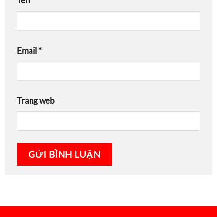
Tên
*
Email
*
Trang web