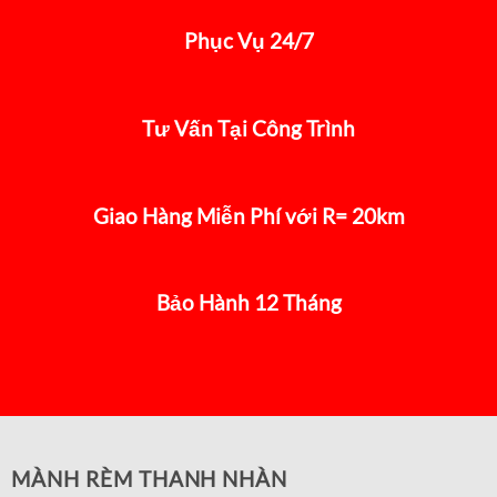
Phục Vụ 24/7
Tư Vấn Tại Công Trình
Giao Hàng Miễn Phí với R= 20km
Bảo Hành 12 Tháng
MÀNH RÈM THANH NHÀN