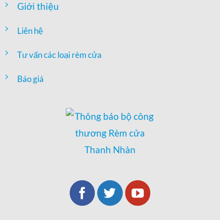
Giới thiệu
Liên hệ
Tư vấn các loại rèm cửa
Báo giá