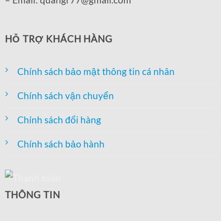
HỖ TRỢ KHÁCH HÀNG
Chính sách bảo mật thông tin cá nhân
Chính sách vận chuyển
Chính sách đổi hàng
Chính sách bảo hành
THÔNG TIN