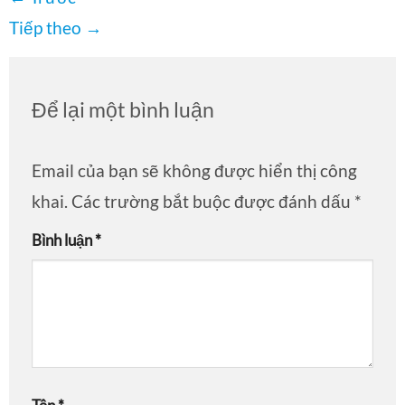
Tiếp theo
→
Để lại một bình luận
Email của bạn sẽ không được hiển thị công
khai.
Các trường bắt buộc được đánh dấu
*
Bình luận
*