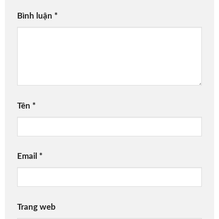
Bình luận
*
Tên
*
Email
*
Trang web