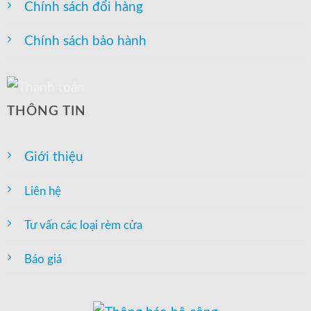
Chính sách đổi hàng
Chính sách bảo hành
THÔNG TIN
Giới thiệu
Liên hệ
Tư vấn các loại rèm cửa
Báo giá