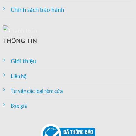
Chính sách bảo hành
THÔNG TIN
Giới thiệu
Liên hệ
Tư vấn các loại rèm cửa
Báo giá