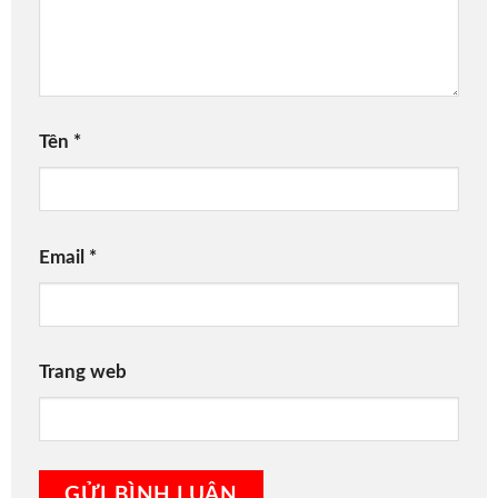
Tên
*
Email
*
Trang web