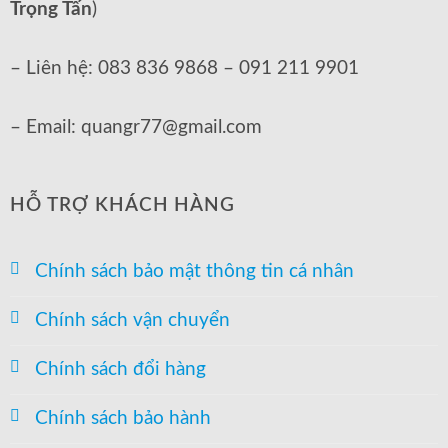
Trọng Tấn
)
– Liên hệ: 083 836 9868 – 091 211 9901
– Email: quangr77@gmail.com
HỖ TRỢ KHÁCH HÀNG
Chính sách bảo mật thông tin cá nhân
Chính sách vận chuyển
Chính sách đổi hàng
Chính sách bảo hành