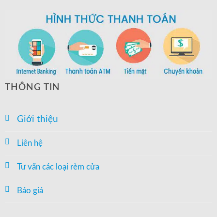
THÔNG TIN
Giới thiệu
Liên hệ
Tư vấn các loại rèm cửa
Báo giá