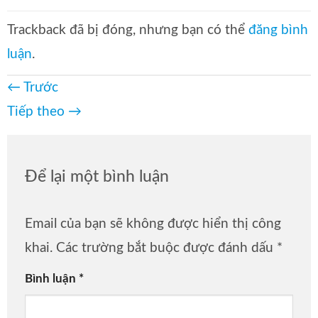
Trackback đã bị đóng, nhưng bạn có thể
đăng bình
luận
.
←
Trước
Tiếp theo
→
Để lại một bình luận
Email của bạn sẽ không được hiển thị công
khai.
Các trường bắt buộc được đánh dấu
*
Bình luận
*