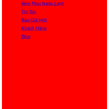
Rèm Màn Ngăn Lạnh
Tin Tức
Báo Giá
Khách Hàng
Blog