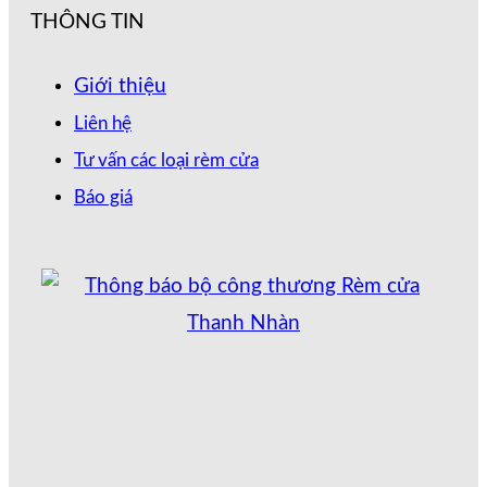
THÔNG TIN
Giới thiệu
Liên hệ
Tư vấn các loại rèm cửa
Báo giá