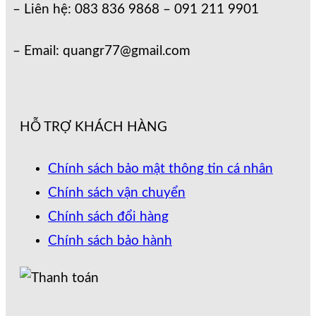
– Liên hệ: 083 836 9868 – 091 211 9901
– Email: quangr77@gmail.com
HỖ TRỢ KHÁCH HÀNG
Chính sách bảo mật thông tin cá nhân
Chính sách vận chuyển
Chính sách đổi hàng
Chính sách bảo hành