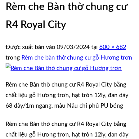
Rèm che Bàn thờ chung cư
R4 Royal City
Được xuất bản vào
09/03/2024
tại
600 × 682
trong
Rèm che bàn thờ chung cư gỗ Hương trơn
Rèm che Bàn thờ chung cư R4 Royal City bằng
chất liệu gỗ Hương trơn, hạt tròn 12ly, đan dày
68 dây/1m ngang, màu Nâu chỉ phủ PU bóng
Rèm che Bàn thờ chung cư R4 Royal City bằng
chất liệu gỗ Hương trơn, hạt tròn 12ly, đan dày