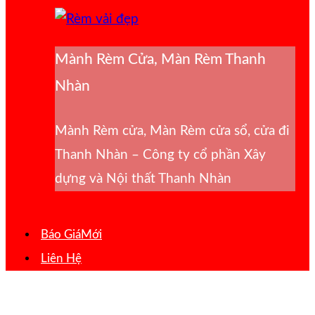
Mành Rèm Cửa, Màn Rèm Thanh
Nhàn
Mành Rèm cửa, Màn Rèm cửa sổ, cửa đi
Thanh Nhàn – Công ty cổ phần Xây
dựng và Nội thất Thanh Nhàn
Báo Giá
Liên Hệ