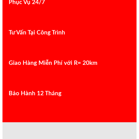
Phục Vụ 24/7
Tư Vấn Tại Công Trình
Giao Hàng Miễn Phí với R= 20km
Bảo Hành 12 Tháng