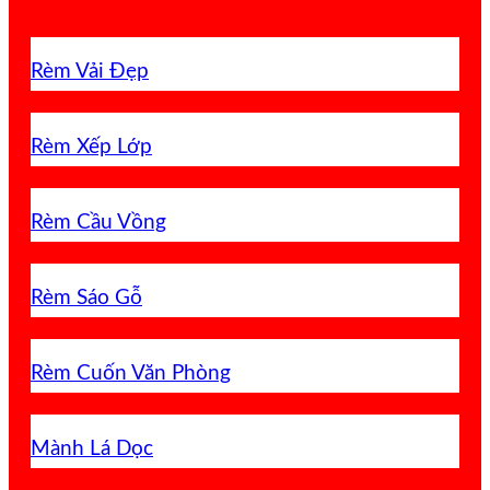
Rèm Vải Đẹp
Rèm Xếp Lớp
Rèm Cầu Vồng
Rèm Sáo Gỗ
Rèm Cuốn Văn Phòng
Mành Lá Dọc