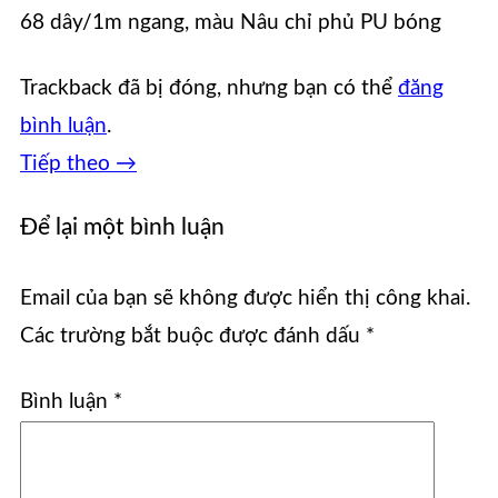
68 dây/1m ngang, màu Nâu chỉ phủ PU bóng
Trackback đã bị đóng, nhưng bạn có thể
đăng
bình luận
.
Tiếp theo
→
Để lại một bình luận
Email của bạn sẽ không được hiển thị công khai.
Các trường bắt buộc được đánh dấu
*
Bình luận
*