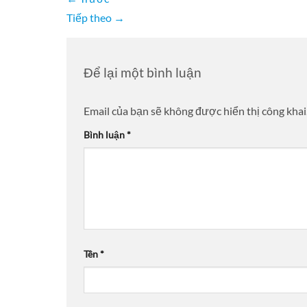
Tiếp theo
→
Để lại một bình luận
Email của bạn sẽ không được hiển thị công khai
Bình luận
*
Tên
*