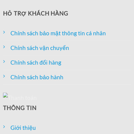
HỖ TRỢ KHÁCH HÀNG
Chính sách bảo mật thông tin cá nhân
Chính sách vận chuyển
Chính sách đổi hàng
Chính sách bảo hành
THÔNG TIN
Giới thiệu