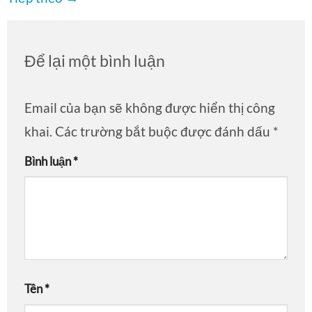
Để lại một bình luận
Email của bạn sẽ không được hiển thị công
khai.
Các trường bắt buộc được đánh dấu
*
Bình luận
*
Tên
*