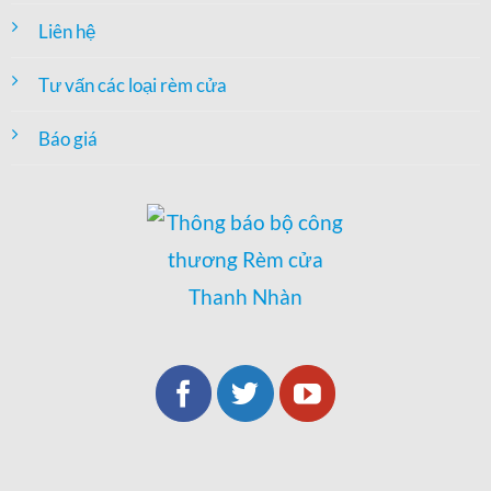
Liên hệ
Tư vấn các loại rèm cửa
Báo giá