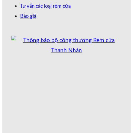
Tư vấn các loại rèm cửa
Báo giá