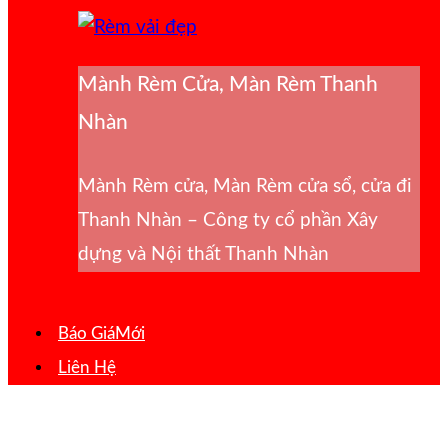
Mành Rèm Cửa, Màn Rèm Thanh
Nhàn
Mành Rèm cửa, Màn Rèm cửa sổ, cửa đi
Thanh Nhàn – Công ty cổ phần Xây
dựng và Nội thất Thanh Nhàn
Báo Giá
Liên Hệ