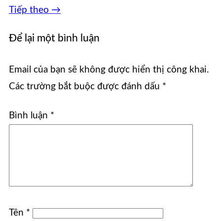
Tiếp theo
→
Để lại một bình luận
Email của bạn sẽ không được hiển thị công khai.
Các trường bắt buộc được đánh dấu
*
Bình luận
*
Tên
*