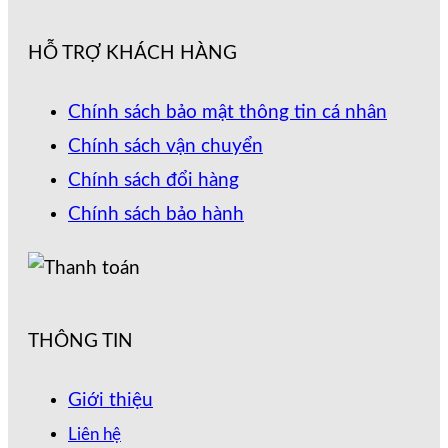
HỖ TRỢ KHÁCH HÀNG
Chính sách bảo mật thông tin cá nhân
Chính sách vận chuyển
Chính sách đổi hàng
Chính sách bảo hành
THÔNG TIN
Giới thiệu
Liên hệ