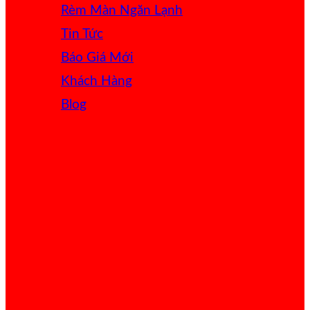
Rèm Màn Ngăn Lạnh
Tin Tức
Báo Giá
Khách Hàng
Blog