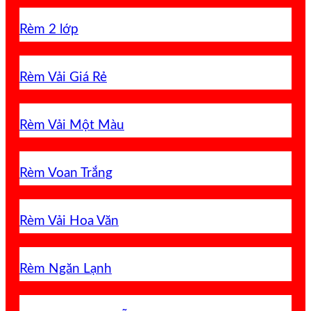
Rèm 2 lớp
Rèm Vải Giá Rẻ
Rèm Vải Một Màu
Rèm Voan Trắng
Rèm Vải Hoa Văn
Rèm Ngăn Lạnh