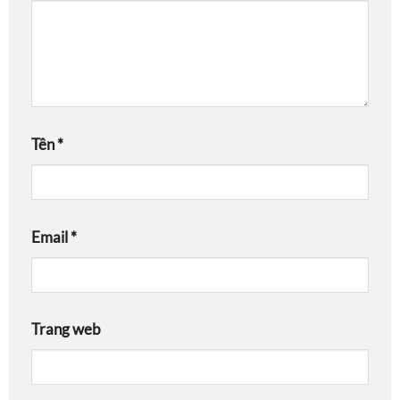
Tên
*
Email
*
Trang web