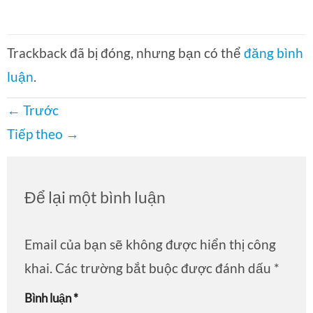
Trackback đã bị đóng, nhưng bạn có thể
đăng bình
luận
.
←
Trước
Tiếp theo
→
Để lại một bình luận
Email của bạn sẽ không được hiển thị công
khai.
Các trường bắt buộc được đánh dấu
*
Bình luận
*